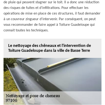
de pluie qui peuvent stagner sur le toit. Il a donc une réduction
des risques de fuites et d'infiltrations. Pour effectuer les
opérations de mise en place de ces structures, il faut demander
à un couvreur zingueur d'intervenir. Par conséquent, on peut
vous recommander de faire appel à Toiture Guadeloupe qui
connait toutes les techniques.
Le nettoyage des chêneaux et l'intervention de
Toiture Guadeloupe dans la ville de Basse Terre