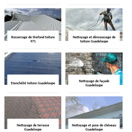
Resserrage de tirefond toiture
Nettoyage et démoussage de
971
toiture Guadeloupe
Nettoyage de façade
Etanchéité toiture Guadeloupe
Guadeloupe
Nettoyage de terrasse
Nettoyage et pose de chéneau
Guadeloupe
Guadeloupe