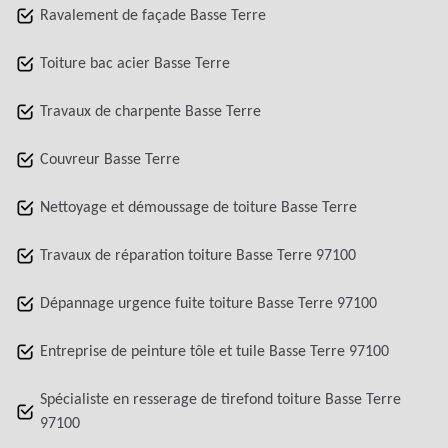
Ravalement de façade Basse Terre
Toiture bac acier Basse Terre
Travaux de charpente Basse Terre
Couvreur Basse Terre
Nettoyage et démoussage de toiture Basse Terre
Travaux de réparation toiture Basse Terre 97100
Dépannage urgence fuite toiture Basse Terre 97100
Entreprise de peinture tôle et tuile Basse Terre 97100
Spécialiste en resserage de tirefond toiture Basse Terre
97100