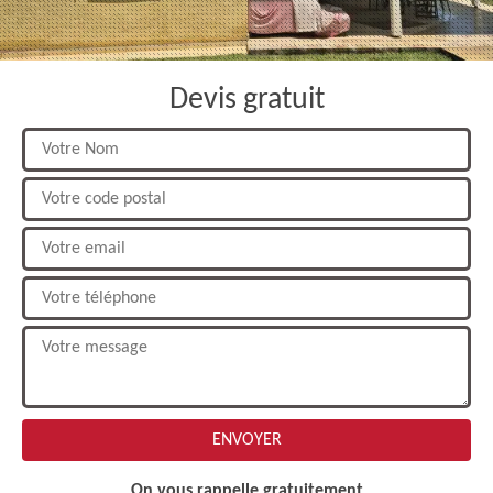
Devis gratuit
On vous rappelle gratuitement