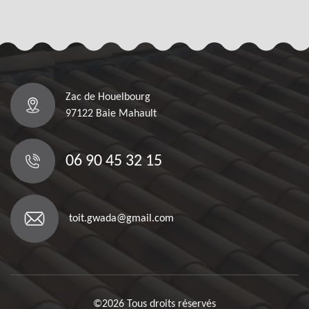
Zac de Houelbourg
97122 Baie Mahault
06 90 45 32 15
toit.gwada@gmail.com
©2026 Tous droits réservés