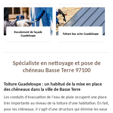
Ravalement de façade
Toiture bac acier Guadeloupe
Guadeloupe
Spécialiste en nettoyage et pose de
chéneau Basse Terre 97100
Toiture Guadeloupe : un habitué de la mise en place
des chêneaux dans la ville de Basse Terre
Les conduits d'évacuation de l'eau de pluie occupent une place
très importante au niveau de la toiture d'une habitation. En fait,
pour les chêneaux, il s'agit d'une structure qui élimine les eaux