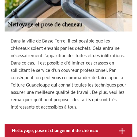
Dans la ville de Basse Terre, il est possible que les
chêneaux soient envahis par les déchets. Cela entraîne
nécessairement l'apparition des fuites et des infiltrations.
Dans ce cas, il est possible d'éliminer ces crasses en
sollicitant le service d'un couvreur professionnel. Par
conséquent, on peut vous recommander de faire appel à
Toiture Guadeloupe qui connait toutes les techniques pour
assurer une meilleure qualité de travail. De plus, veuillez
remarquer qu'il peut proposer des tarifs qui sont très
intéressants et accessibles à tous.
Nettoyage, pose et changement de chéneau