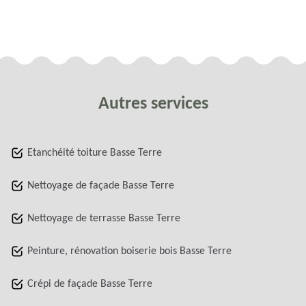
Autres services
Etanchéité toiture Basse Terre
Nettoyage de façade Basse Terre
Nettoyage de terrasse Basse Terre
Peinture, rénovation boiserie bois Basse Terre
Crépi de façade Basse Terre