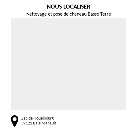
NOUS LOCALISER
Nettoyage et pose de cheneau Basse Terre
Zac de Houelbourg
97122 Baie Mahault