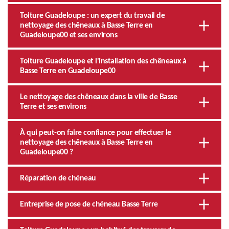
Toiture Guadeloupe : un expert du travail de
nettoyage des chêneaux à Basse Terre en
Guadeloupe00 et ses environs
Toiture Guadeloupe et l'installation des chêneaux à
Basse Terre en Guadeloupe00
Le nettoyage des chêneaux dans la ville de Basse
Terre et ses environs
À qui peut-on faire confiance pour effectuer le
nettoyage des chêneaux à Basse Terre en
Guadeloupe00 ?
Réparation de chéneau
Entreprise de pose de chéneau Basse Terre