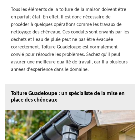
Tous les éléments de la toiture de la maison doivent être
en parfait état. En effet, il est donc nécessaire de
procéder à quelques opérations comme les travaux de
nettoyage des chêneaux. Ces conduits sont envahis par les
déchets et l'eau de pluie peut ne pas être évacuée
correctement. Toiture Guadeloupe est normalement
convié pour résoudre les problèmes. Sachez qu'il peut
assurer une meilleure qualité de travail, car il a plusieurs
années d'expérience dans le domaine.
Toiture Guadeloupe : un spécialiste de la mise en
place des chéneaux