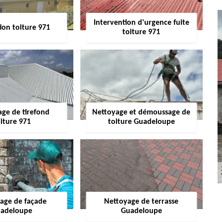
Intervention d'urgence fuite
ion toiture 971
toiture 971
age de tirefond
Nettoyage et démoussage de
iture 971
toiture Guadeloupe
age de façade
Nettoyage de terrasse
adeloupe
Guadeloupe