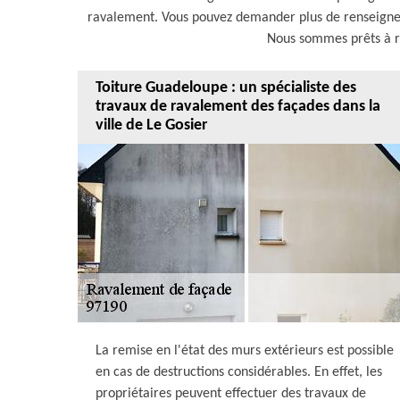
ravalement. Vous pouvez demander plus de renseigne
Nous sommes prêts à r
Toiture Guadeloupe : un spécialiste des
travaux de ravalement des façades dans la
ville de Le Gosier
La remise en l'état des murs extérieurs est possible
en cas de destructions considérables. En effet, les
propriétaires peuvent effectuer des travaux de