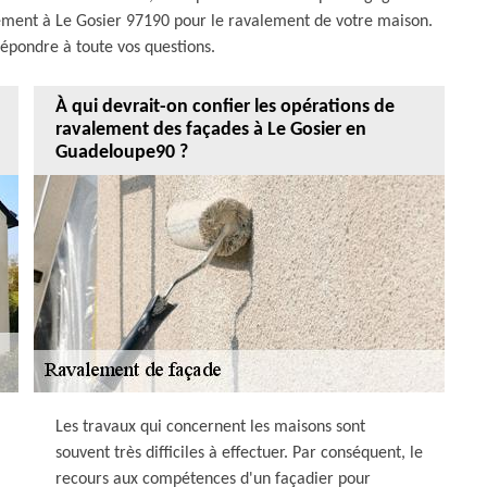
ment à Le Gosier 97190 pour le ravalement de votre maison.
épondre à toute vos questions.
À qui devrait-on confier les opérations de
ravalement des façades à Le Gosier en
Guadeloupe90 ?
Les travaux qui concernent les maisons sont
souvent très difficiles à effectuer. Par conséquent, le
recours aux compétences d'un façadier pour