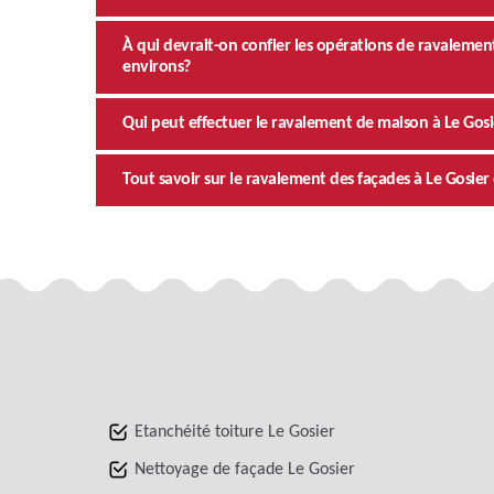
À qui devrait-on confier les opérations de ravalemen
environs?
Qui peut effectuer le ravalement de maison à Le Go
Tout savoir sur le ravalement des façades à Le Gosie
Etanchéité toiture Le Gosier
Nettoyage de façade Le Gosier