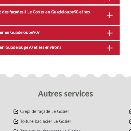
t des façades à Le Gosier en Guadeloupe90 et ses
sier en Guadeloupe90?
r en Guadeloupe90 et ses environs
Autres services
Crépi de façade Le Gosier
Toiture bac acier Le Gosier