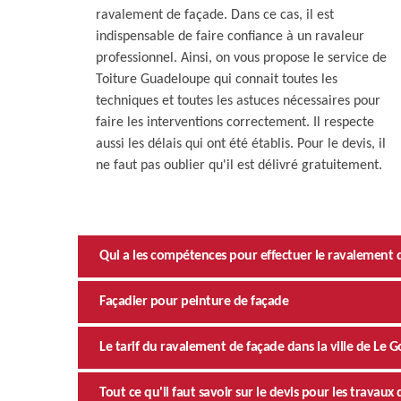
ravalement de façade. Dans ce cas, il est
indispensable de faire confiance à un ravaleur
professionnel. Ainsi, on vous propose le service de
Toiture Guadeloupe qui connait toutes les
techniques et toutes les astuces nécessaires pour
faire les interventions correctement. Il respecte
aussi les délais qui ont été établis. Pour le devis, il
ne faut pas oublier qu'il est délivré gratuitement.
Qui a les compétences pour effectuer le ravalement de
Façadier pour peinture de façade
Le tarif du ravalement de façade dans la ville de Le G
Tout ce qu'il faut savoir sur le devis pour les trava