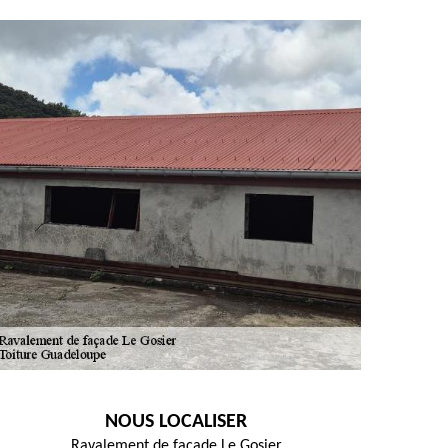
NOUS LOCALISER
Ravalement de façade Le Gosier