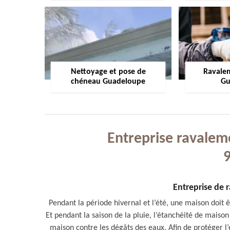
Nettoyage et pose de
Ravale
chéneau Guadeloupe
Gu
Entreprise ravalem
Entreprise de
Pendant la période hivernal et l’été, une maison doit 
Et pendant la saison de la pluie, l’étanchéité de maison 
maison contre les dégâts des eaux. Afin de protéger l’