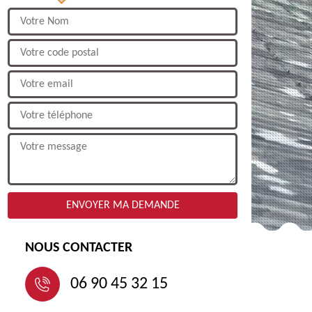
NOUS CONTACTER
06 90 45 32 15