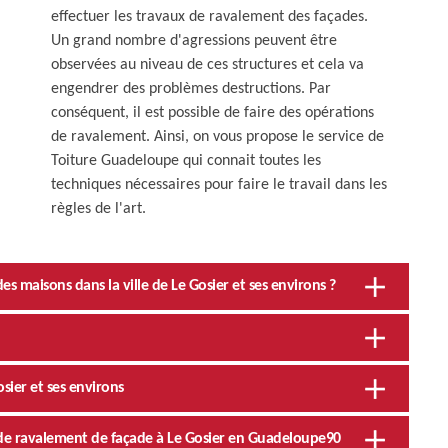
effectuer les travaux de ravalement des façades.
Un grand nombre d'agressions peuvent être
observées au niveau de ces structures et cela va
engendrer des problèmes destructions. Par
conséquent, il est possible de faire des opérations
de ravalement. Ainsi, on vous propose le service de
Toiture Guadeloupe qui connait toutes les
techniques nécessaires pour faire le travail dans les
règles de l'art.
s maisons dans la ville de Le Gosier et ses environs ?
osier et ses environs
ux de ravalement de façade à Le Gosier en Guadeloupe90