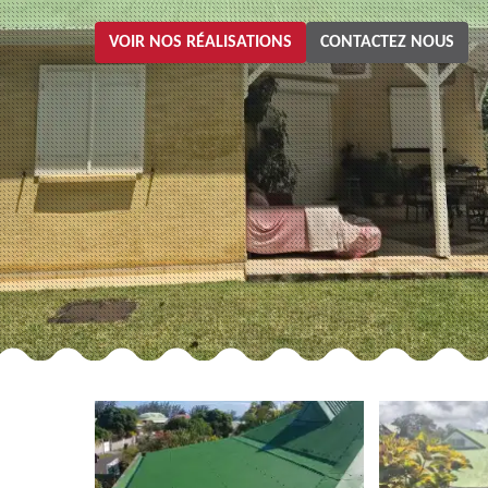
VOIR NOS RÉALISATIONS
CONTACTEZ NOUS