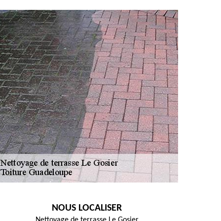
NOUS LOCALISER
Nettoyage de terrasse Le Gosier