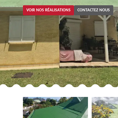
VOIR NOS RÉALISATIONS
CONTACTEZ NOUS