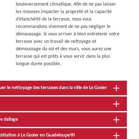
bouleversement climatique. Afin de ne pas laisser
les mousses impacter la propreté et la capacité
d’étanchéité de la terrasse, nous vous
recommandons vivement de ne pas négliger le
démoussage. Si vous arriver à bien entretenir votre
terrasse avec un travail de nettoyage et
démoussage du sol et des murs, vous aurez une
terrasse qui est prêts à vous servir dans la plus
longue durée possible.
er le nettoyage des terrasses dans la ville de Le Gosier
e dallage
habitation à Le Gosier en Guadeloupe90