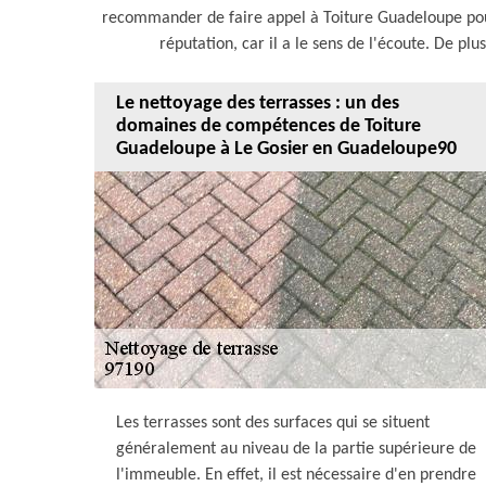
recommander de faire appel à Toiture Guadeloupe pour 
réputation, car il a le sens de l'écoute. De plu
Le nettoyage des terrasses : un des
domaines de compétences de Toiture
Guadeloupe à Le Gosier en Guadeloupe90
Les terrasses sont des surfaces qui se situent
généralement au niveau de la partie supérieure de
l'immeuble. En effet, il est nécessaire d'en prendre