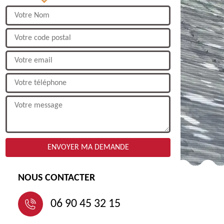
NOUS CONTACTER
06 90 45 32 15