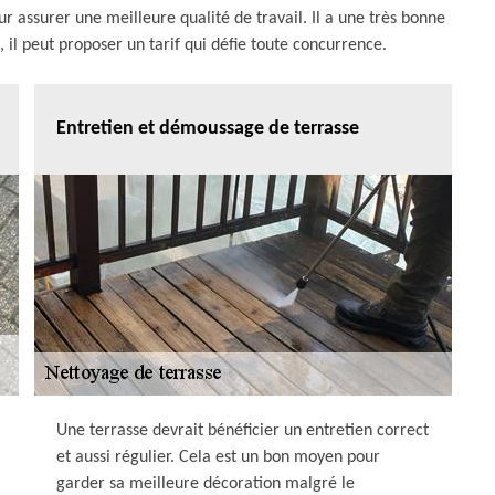
assurer une meilleure qualité de travail. Il a une très bonne
s, il peut proposer un tarif qui défie toute concurrence.
Entretien et démoussage de terrasse
Une terrasse devrait bénéficier un entretien correct
et aussi régulier. Cela est un bon moyen pour
garder sa meilleure décoration malgré le