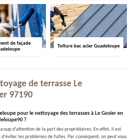
ment de façade
Toiture bac acier Guadeloupe
adeloupe
ttoyage de terrasse Le
er 97190
deloupe pour le nettoyage des terrasses à Le Gosier en
eloupe90 ?
coup d'attention de la part des propriétaires. En effet, il est
 d'éviter les problèmes de fuites. Par conséquent, on peut vous