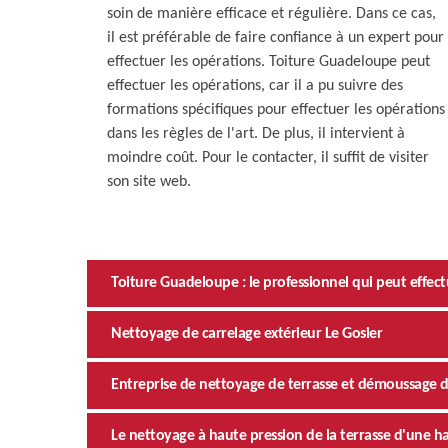
soin de manière efficace et régulière. Dans ce cas,
il est préférable de faire confiance à un expert pour
effectuer les opérations. Toiture Guadeloupe peut
effectuer les opérations, car il a pu suivre des
formations spécifiques pour effectuer les opérations
dans les règles de l'art. De plus, il intervient à
moindre coût. Pour le contacter, il suffit de visiter
son site web.
Toiture Guadeloupe : le professionnel qui peut effectu
Nettoyage de carrelage extérieur Le Gosier
Entreprise de nettoyage de terrasse et démoussage d
Le nettoyage à haute pression de la terrasse d'une 