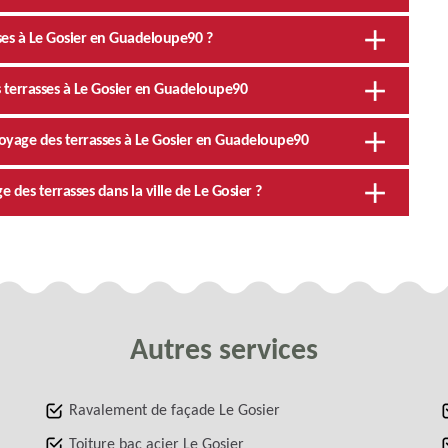
ses à Le Gosier en Guadeloupe90 ?
s terrasses à Le Gosier en Guadeloupe90
oyage des terrasses à Le Gosier en Guadeloupe90
des terrasses dans la ville de Le Gosier ?
Autres services
Ravalement de façade Le Gosier
Toiture bac acier Le Gosier