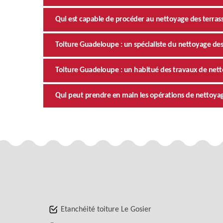
Qui est capable de procéder au nettoyage des terras
Toiture Guadeloupe : un spécialiste du nettoyage de
Toiture Guadeloupe : un habitué des travaux de nett
Qui peut prendre en main les opérations de nettoyage 
Etanchéité toiture Le Gosier