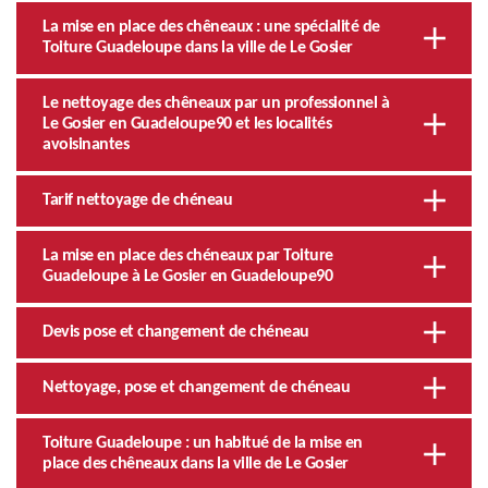
La mise en place des chêneaux : une spécialité de
Toiture Guadeloupe dans la ville de Le Gosier
Le nettoyage des chêneaux par un professionnel à
Le Gosier en Guadeloupe90 et les localités
avoisinantes
Tarif nettoyage de chéneau
La mise en place des chéneaux par Toiture
Guadeloupe à Le Gosier en Guadeloupe90
Devis pose et changement de chéneau
Nettoyage, pose et changement de chéneau
Toiture Guadeloupe : un habitué de la mise en
place des chêneaux dans la ville de Le Gosier