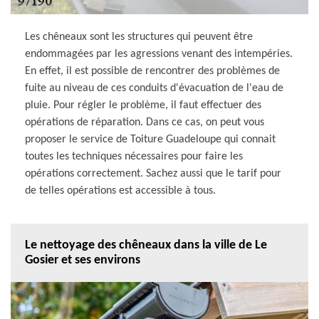
Les chêneaux sont les structures qui peuvent être
endommagées par les agressions venant des intempéries.
En effet, il est possible de rencontrer des problèmes de
fuite au niveau de ces conduits d'évacuation de l'eau de
pluie. Pour régler le problème, il faut effectuer des
opérations de réparation. Dans ce cas, on peut vous
proposer le service de Toiture Guadeloupe qui connait
toutes les techniques nécessaires pour faire les
opérations correctement. Sachez aussi que le tarif pour
de telles opérations est accessible à tous.
Le nettoyage des chêneaux dans la ville de Le
Gosier et ses environs