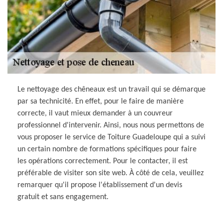
Le nettoyage des chêneaux est un travail qui se démarque
par sa technicité. En effet, pour le faire de manière
correcte, il vaut mieux demander à un couvreur
professionnel d'intervenir. Ainsi, nous nous permettons de
vous proposer le service de Toiture Guadeloupe qui a suivi
un certain nombre de formations spécifiques pour faire
les opérations correctement. Pour le contacter, il est
préférable de visiter son site web. À côté de cela, veuillez
remarquer qu'il propose l'établissement d'un devis
gratuit et sans engagement.