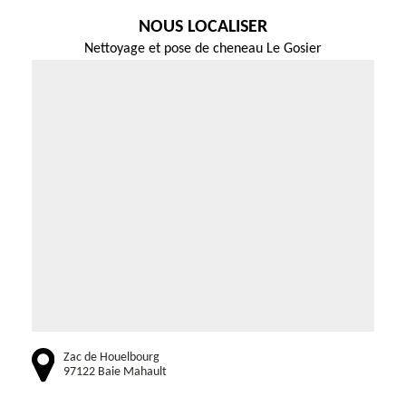
NOUS LOCALISER
Nettoyage et pose de cheneau Le Gosier
Zac de Houelbourg
97122 Baie Mahault