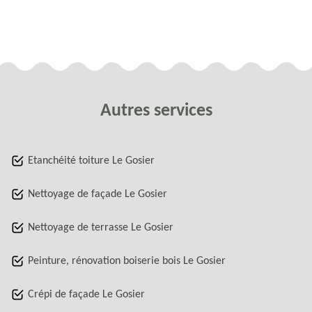
Autres services
Etanchéité toiture Le Gosier
Nettoyage de façade Le Gosier
Nettoyage de terrasse Le Gosier
Peinture, rénovation boiserie bois Le Gosier
Crépi de façade Le Gosier