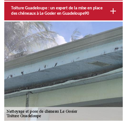
Toiture Guadeloupe : un expert de la mise en place
des chêneaux à Le Gosier en Guadeloupe90