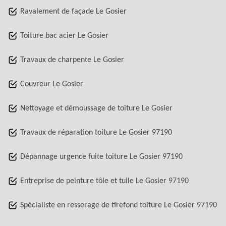
Ravalement de façade Le Gosier
Toiture bac acier Le Gosier
Travaux de charpente Le Gosier
Couvreur Le Gosier
Nettoyage et démoussage de toiture Le Gosier
Travaux de réparation toiture Le Gosier 97190
Dépannage urgence fuite toiture Le Gosier 97190
Entreprise de peinture tôle et tuile Le Gosier 97190
Spécialiste en resserage de tirefond toiture Le Gosier 97190