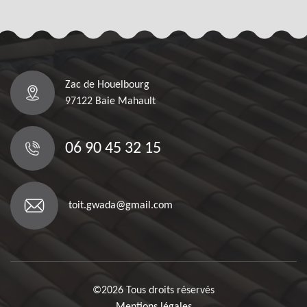
Zac de Houelbourg
97122 Baie Mahault
06 90 45 32 15
toit.gwada@gmail.com
©2026 Tous droits réservés