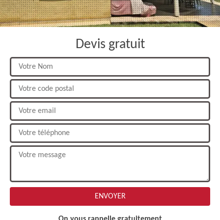
Devis gratuit
On vous rappelle gratuitement