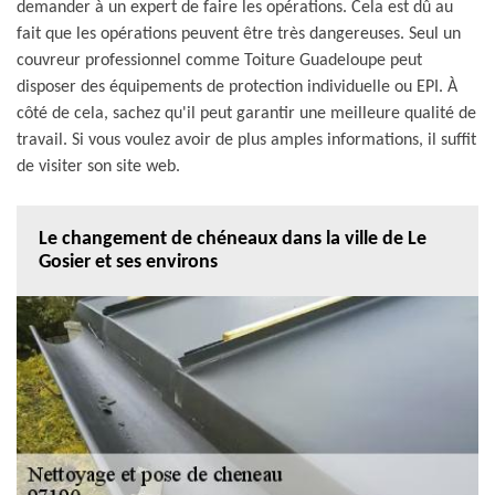
demander à un expert de faire les opérations. Cela est dû au
fait que les opérations peuvent être très dangereuses. Seul un
couvreur professionnel comme Toiture Guadeloupe peut
disposer des équipements de protection individuelle ou EPI. À
côté de cela, sachez qu'il peut garantir une meilleure qualité de
travail. Si vous voulez avoir de plus amples informations, il suffit
de visiter son site web.
Le changement de chéneaux dans la ville de Le
Gosier et ses environs