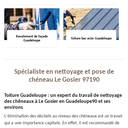
Ravalement de façade
Toiture bac acier Guadeloupe
Guadeloupe
Spécialiste en nettoyage et pose de
chéneau Le Gosier 97190
Toiture Guadeloupe : un expert du travail de nettoyage
des chêneaux à Le Gosier en Guadeloupe90 et ses
environs
L'élimination des déchets au niveau des chêneaux est un travail
qui a une importance capitale. En effet, il est recommandé de