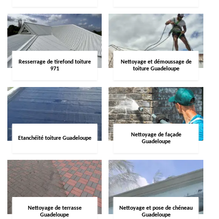
Resserrage de tirefond toiture
Nettoyage et démoussage de
971
toiture Guadeloupe
Nettoyage de façade
Etanchéité toiture Guadeloupe
Guadeloupe
Nettoyage de terrasse
Nettoyage et pose de chéneau
Guadeloupe
Guadeloupe