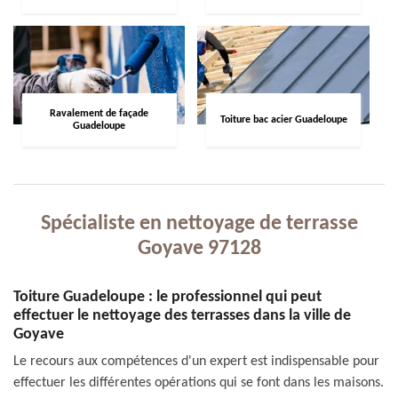
Ravalement de façade
Toiture bac acier Guadeloupe
Guadeloupe
Spécialiste en nettoyage de terrasse
Goyave 97128
Toiture Guadeloupe : le professionnel qui peut
effectuer le nettoyage des terrasses dans la ville de
Goyave
Le recours aux compétences d'un expert est indispensable pour
effectuer les différentes opérations qui se font dans les maisons.