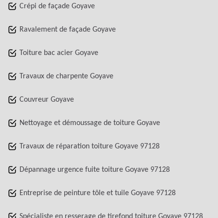
Crépi de façade Goyave
Ravalement de façade Goyave
Toiture bac acier Goyave
Travaux de charpente Goyave
Couvreur Goyave
Nettoyage et démoussage de toiture Goyave
Travaux de réparation toiture Goyave 97128
Dépannage urgence fuite toiture Goyave 97128
Entreprise de peinture tôle et tuile Goyave 97128
Spécialiste en resserage de tirefond toiture Goyave 97128