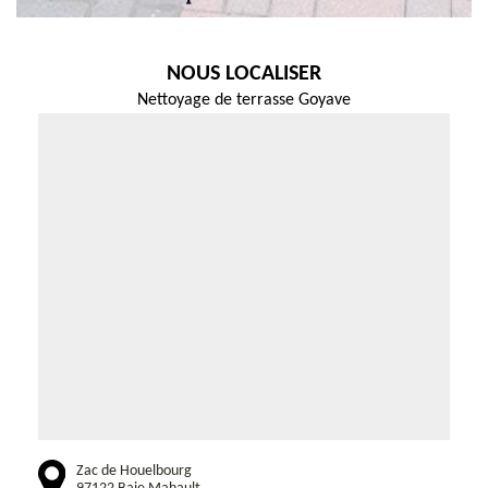
NOUS LOCALISER
Nettoyage de terrasse Goyave
Zac de Houelbourg