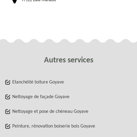
97122 Baie Mahault
Autres services
Etanchéité toiture Goyave
Nettoyage de façade Goyave
Nettoyage et pose de chéneau Goyave
Peinture, rénovation boiserie bois Goyave