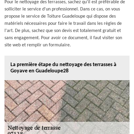
Pour le nettoyage des terrasses, sachez qu'il est préférable de
solliciter le service d'un professionnel. Dans ce cas, on vous
propose le service de Toiture Guadeloupe qui dispose des
matériels nécessaires pour faire le travail dans les règles de
l'art. De plus, sachez que son devis est totalement gratuit et
sans engagement. Pour avoir ce document, il faut visiter son
site web et remplir un formulaire.
La première étape du nettoyage des terrasses à
Goyave en Guadeloupe28