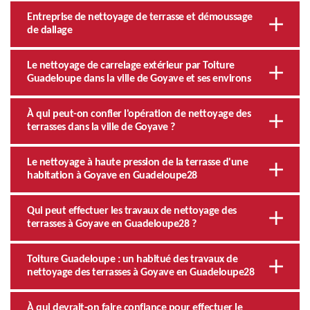
Entreprise de nettoyage de terrasse et démoussage
de dallage
Le nettoyage de carrelage extérieur par Toiture
Guadeloupe dans la ville de Goyave et ses environs
À qui peut-on confier l'opération de nettoyage des
terrasses dans la ville de Goyave ?
Le nettoyage à haute pression de la terrasse d'une
habitation à Goyave en Guadeloupe28
Qui peut effectuer les travaux de nettoyage des
terrasses à Goyave en Guadeloupe28 ?
Toiture Guadeloupe : un habitué des travaux de
nettoyage des terrasses à Goyave en Guadeloupe28
À qui devrait-on faire confiance pour effectuer le