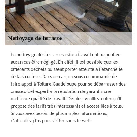
Le nettoyage des terrasses est un travail qui ne peut en
aucun cas être négligé. En effet, il est possible que les
différents déchets puissent porter atteinte à l'étanchéité
de la structure. Dans ce cas, on vous recommande de
faire appel à Toiture Guadeloupe pour se débarrasser des
crasses. Cet expert a la réputation de garantir une
meilleure qualité de travail. De plus, veuillez noter qu'il
propose des tarifs très intéressants et accessibles à tous.
Si vous avez besoin de plus amples informations,
n'attendez plus pour visiter son site web.