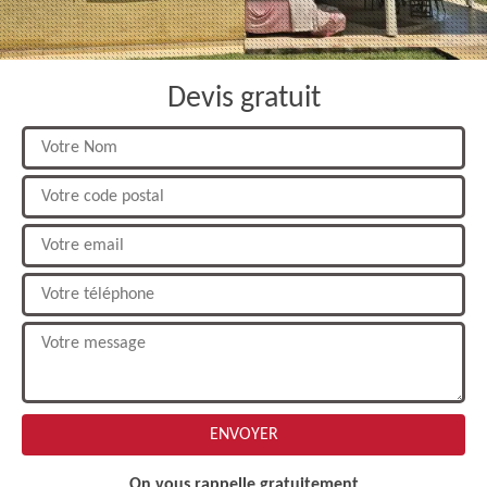
Devis gratuit
On vous rappelle gratuitement