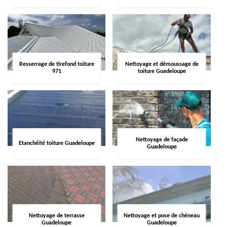
Resserrage de tirefond toiture
Nettoyage et démoussage de
971
toiture Guadeloupe
Nettoyage de façade
Etanchéité toiture Guadeloupe
Guadeloupe
Nettoyage de terrasse
Nettoyage et pose de chéneau
Guadeloupe
Guadeloupe