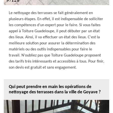
Le nettoyage des terrasses se fait généralement en
plusieurs étapes. En effet, il est indispensable de solliciter
les compétences d'un expert pour le faire. Si vous faites
appel à Toiture Guadeloupe, il peut débuter par un état
des lieux. Ainsi, il va effectuer un état des lieux. C'est la
meilleure solution pour assurer la détermination des
matériels ou des outils indispensables pour faire le
travail. N'oubliez pas que Toiture Guadeloupe proposent
des tarifs très intéressants et accessibles à tous. Pour finir,
son devis est gratuit et sans engagement.
Qui peut prendre en main les opérations de
nettoyage des terrasses dans la ville de Goyave ?