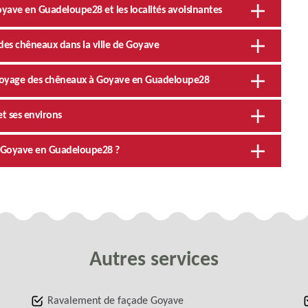
yave en Guadeloupe28 et les localités avoisinantes
des chêneaux dans la ville de Goyave
ttoyage des chêneaux à Goyave en Guadeloupe28
t ses environs
 à Goyave en Guadeloupe28 ?
Autres services
Ravalement de façade Goyave