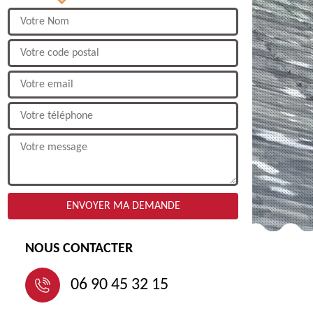
NOUS CONTACTER
06 90 45 32 15