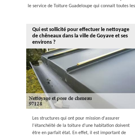
le service de Toiture Guadeloupe qui connait toutes les
Qui est sollicité pour effectuer le nettoyage
de chêneaux dans la ville de Goyave et ses
environs ?
Les structures qui ont pour mission d'assurer
l'étanchéité de la toiture d'une habitation doivent
être en parfait état. En effet, il est important de