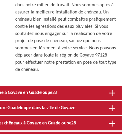
dans notre milieu de travail. Nous sommes aptes à
assurer la meilleure installation de chéneau. Un
chéneau bien installé peut combattre pratiquement
contre les agressions des eaux pluviales. Si vous
souhaitez nous engager sur la réalisation de votre
projet de pose de chéneau, sachez que nous
sommes entièrement à votre service. Nous pouvons
déplacer dans toute la région de Goyave 97128
pour effectuer notre prestation en pose de tout type
de chéneau.
upe à Goyave en Guadeloupe28
iture Guadeloupe dans la ville de Goyave
 des chêneaux à Goyave en Guadeloupe28