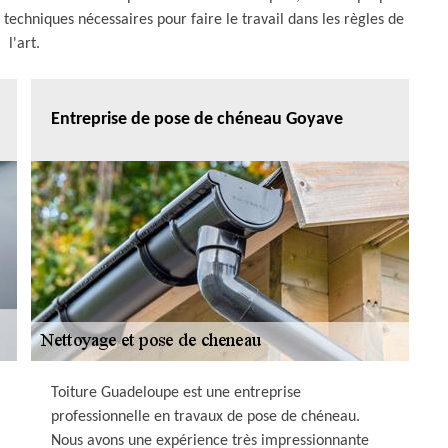
 techniques nécessaires pour faire le travail dans les règles de
l'art.
Entreprise de pose de chéneau Goyave
Toiture Guadeloupe est une entreprise
professionnelle en travaux de pose de chéneau.
Nous avons une expérience très impressionnante