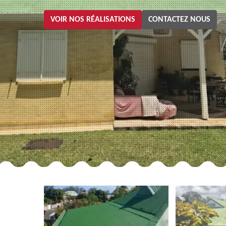
VOIR NOS RÉALISATIONS
CONTACTEZ NOUS