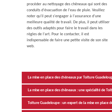
procéder au nettoyage des chêneaux qui sont des
conduits d'évacuation de l'eau de pluie. Veuillez
noter qu'il peut s'engager à l'assurance d'une
meilleure qualité de travail. De plus, il peut utiliser
des outils adaptés pour faire le travail dans les
règles de l'art. Pour le contacter, il est
indispensable de faire une petite visite de son site
web.
La mise en place des chéneaux par Toiture Guadelo
La mise en place des chêneaux : une spécialité de To
Toiture Guadeloupe : un expert de la mise en place