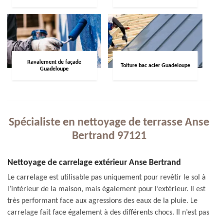
Ravalement de façade
Toiture bac acier Guadeloupe
Guadeloupe
Spécialiste en nettoyage de terrasse Anse
Bertrand 97121
Nettoyage de carrelage extérieur Anse Bertrand
Le carrelage est utilisable pas uniquement pour revêtir le sol à
l’intérieur de la maison, mais également pour l’extérieur. Il est
très performant face aux agressions des eaux de la pluie. Le
carrelage fait face également à des différents chocs. Il n’est pas