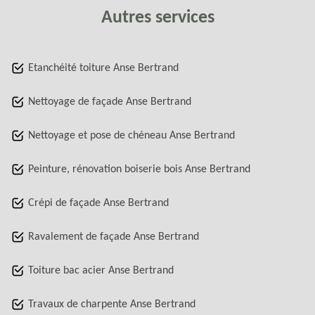
Autres services
Etanchéité toiture Anse Bertrand
Nettoyage de façade Anse Bertrand
Nettoyage et pose de chéneau Anse Bertrand
Peinture, rénovation boiserie bois Anse Bertrand
Crépi de façade Anse Bertrand
Ravalement de façade Anse Bertrand
Toiture bac acier Anse Bertrand
Travaux de charpente Anse Bertrand