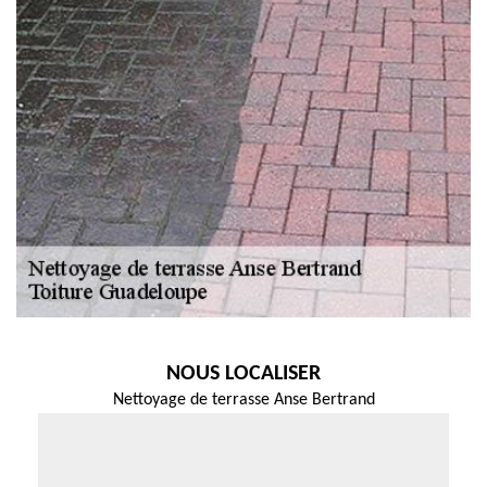
NOUS LOCALISER
Nettoyage de terrasse Anse Bertrand