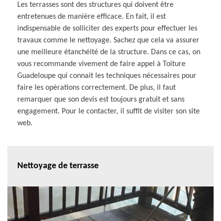
Les terrasses sont des structures qui doivent être
entretenues de manière efficace. En fait, il est
indispensable de solliciter des experts pour effectuer les
travaux comme le nettoyage. Sachez que cela va assurer
une meilleure étanchéité de la structure. Dans ce cas, on
vous recommande vivement de faire appel à Toiture
Guadeloupe qui connait les techniques nécessaires pour
faire les opérations correctement. De plus, il faut
remarquer que son devis est toujours gratuit et sans
engagement. Pour le contacter, il suffit de visiter son site
web.
Nettoyage de terrasse