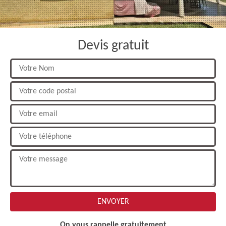
Devis gratuit
On vous rappelle gratuitement