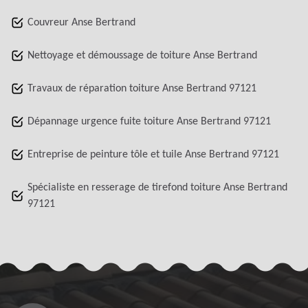
Couvreur Anse Bertrand
Nettoyage et démoussage de toiture Anse Bertrand
Travaux de réparation toiture Anse Bertrand 97121
Dépannage urgence fuite toiture Anse Bertrand 97121
Entreprise de peinture tôle et tuile Anse Bertrand 97121
Spécialiste en resserage de tirefond toiture Anse Bertrand
97121