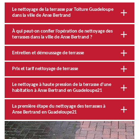
Le nettoyage de la terrasse par Toiture Guadeloupe
dans la ville de Anse Bertrand
À qui peut-on confier l'opération de nettoyage des
terrasses dans la ville de Anse Bertrand ?
Entretien et démoussage de terrasse
Prix et tarif nettoyage de terrasse
Le nettoyage à haute pression de la terrasse d'une
habitation à Anse Bertrand en Guadeloupe21
La première étape du nettoyage des terrasses à
Anse Bertrand en Guadeloupe21