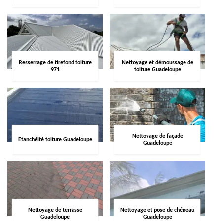
Resserrage de tirefond toiture
Nettoyage et démoussage de
971
toiture Guadeloupe
Nettoyage de façade
Etanchéité toiture Guadeloupe
Guadeloupe
Nettoyage de terrasse
Nettoyage et pose de chéneau
Guadeloupe
Guadeloupe