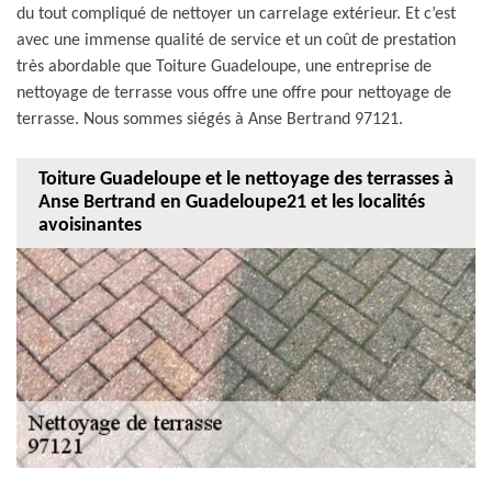
du tout compliqué de nettoyer un carrelage extérieur. Et c’est
avec une immense qualité de service et un coût de prestation
très abordable que Toiture Guadeloupe, une entreprise de
nettoyage de terrasse vous offre une offre pour nettoyage de
terrasse. Nous sommes siégés à Anse Bertrand 97121.
Toiture Guadeloupe et le nettoyage des terrasses à
Anse Bertrand en Guadeloupe21 et les localités
avoisinantes