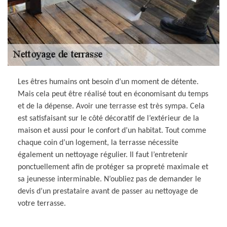
Les êtres humains ont besoin d’un moment de détente.
Mais cela peut être réalisé tout en économisant du temps
et de la dépense. Avoir une terrasse est très sympa. Cela
est satisfaisant sur le côté décoratif de l’extérieur de la
maison et aussi pour le confort d’un habitat. Tout comme
chaque coin d’un logement, la terrasse nécessite
également un nettoyage régulier. Il faut l’entretenir
ponctuellement afin de protéger sa propreté maximale et
sa jeunesse interminable. N’oubliez pas de demander le
devis d’un prestataire avant de passer au nettoyage de
votre terrasse.