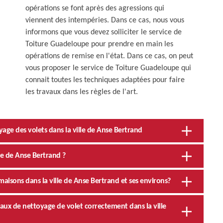
opérations se font après des agressions qui
viennent des intempéries. Dans ce cas, nous vous
informons que vous devez solliciter le service de
Toiture Guadeloupe pour prendre en main les
opérations de remise en l'état. Dans ce cas, on peut
vous proposer le service de Toiture Guadeloupe qui
connait toutes les techniques adaptées pour faire
les travaux dans les règles de l'art.
age des volets dans la ville de Anse Bertrand
lle de Anse Bertrand ?
aisons dans la ville de Anse Bertrand et ses environs?
avaux de nettoyage de volet correctement dans la ville