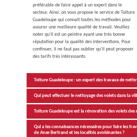
préférable de faire appel à un expert dans le
secteur. Ainsi, on vous propose le service de Toiture
Guadeloupe qui connait toutes les méthodes pour
assurer une meilleure qualité de travail. Veuillez
noter qu'il est un peintre ayant une très bonne
réputation pour la qualité des interventions. Pour
continuer, il ne faut pas oublier qu'il peut proposer
des tarifs très intéressants.
Toiture Guadeloupe : un expert des travaux de nettoy
Qui peut effectuer le nettoyage des volets dans la vi
Toiture Guadeloupe est la rénovation des volets des m
Qui a les connaissances nécessaires pour faire les tr
de Anse Bertrand et les localités avoisinantes ?