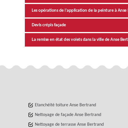
Les opérations de l'application de la peinture à Ans
Devis crépis façade
La remise en état des volets dans la ville de Anse Ber
Etanchéité toiture Anse Bertrand
Nettoyage de façade Anse Bertrand
Nettoyage de terrasse Anse Bertrand