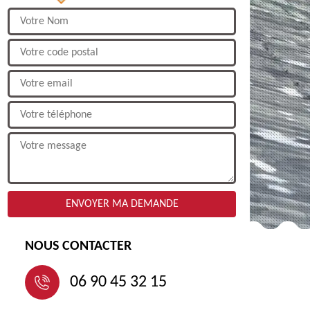
NOUS CONTACTER
06 90 45 32 15