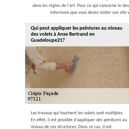
dans les règles de l'art. Pour ce qui concerne le dev
informons que vous devez visiter son site
Qui peut appliquer les peintures au niveau
des volets à Anse Bertrand en
Guadeloupe21?
Les travaux qui touchent les volets sont multiples.
En effet, il est possible d'appliquer des peintures au
niveau de ces structures. Dans ce cas, il est