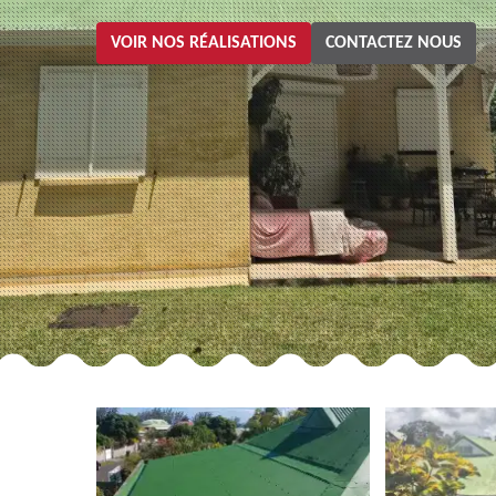
VOIR NOS RÉALISATIONS
CONTACTEZ NOUS