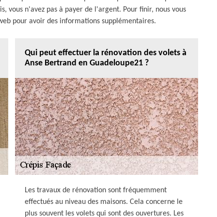
is, vous n'avez pas à payer de l'argent. Pour finir, nous vous
 web pour avoir des informations supplémentaires.
Qui peut effectuer la rénovation des volets à
Anse Bertrand en Guadeloupe21 ?
Les travaux de rénovation sont fréquemment
effectués au niveau des maisons. Cela concerne le
plus souvent les volets qui sont des ouvertures. Les