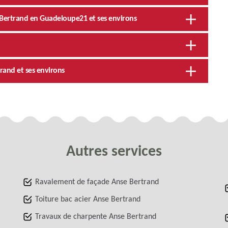
e Bertrand en Guadeloupe21 et ses environs
trand et ses environs
Autres services
Ravalement de façade Anse Bertrand
Toiture bac acier Anse Bertrand
Travaux de charpente Anse Bertrand