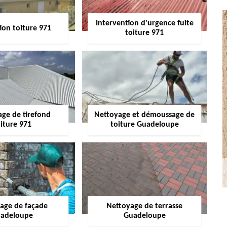
Intervention d'urgence fuite
ion toiture 971
toiture 971
age de tirefond
Nettoyage et démoussage de
iture 971
toiture Guadeloupe
age de façade
Nettoyage de terrasse
adeloupe
Guadeloupe