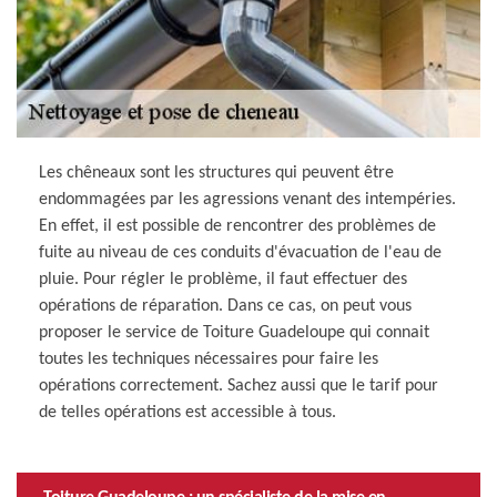
Les chêneaux sont les structures qui peuvent être
endommagées par les agressions venant des intempéries.
En effet, il est possible de rencontrer des problèmes de
fuite au niveau de ces conduits d'évacuation de l'eau de
pluie. Pour régler le problème, il faut effectuer des
opérations de réparation. Dans ce cas, on peut vous
proposer le service de Toiture Guadeloupe qui connait
toutes les techniques nécessaires pour faire les
opérations correctement. Sachez aussi que le tarif pour
de telles opérations est accessible à tous.