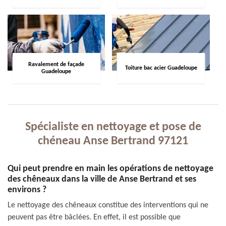
Ravalement de façade
Toiture bac acier Guadeloupe
Guadeloupe
Spécialiste en nettoyage et pose de
chéneau Anse Bertrand 97121
Qui peut prendre en main les opérations de nettoyage
des chêneaux dans la ville de Anse Bertrand et ses
environs ?
Le nettoyage des chêneaux constitue des interventions qui ne
peuvent pas être bâclées. En effet, il est possible que