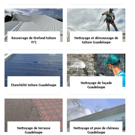
Resserrage de tirefond toiture
Nettoyage et démoussage de
971
toiture Guadeloupe
Nettoyage de façade
Etanchéité toiture Guadeloupe
Guadeloupe
Nettoyage de terrasse
Nettoyage et pose de chéneau
Guadeloupe
Guadeloupe