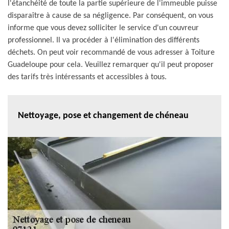
l'étanchéité de toute la partie supérieure de l'immeuble puisse
disparaître à cause de sa négligence. Par conséquent, on vous
informe que vous devez solliciter le service d'un couvreur
professionnel. Il va procéder à l'élimination des différents
déchets. On peut voir recommandé de vous adresser à Toiture
Guadeloupe pour cela. Veuillez remarquer qu'il peut proposer
des tarifs très intéressants et accessibles à tous.
Nettoyage, pose et changement de chéneau