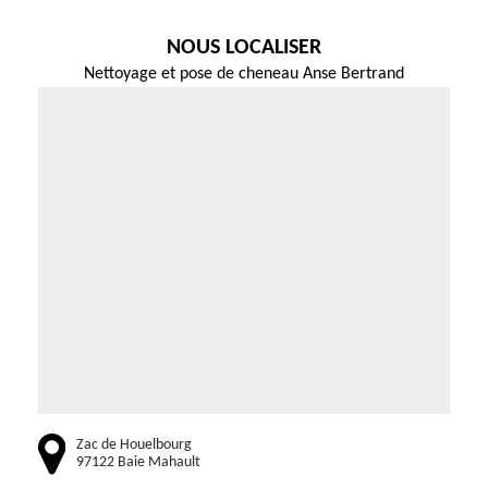
NOUS LOCALISER
Nettoyage et pose de cheneau Anse Bertrand
Zac de Houelbourg
97122 Baie Mahault