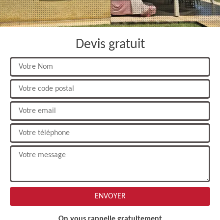
Devis gratuit
On vous rappelle gratuitement