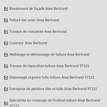
Ravalement de façade Anse Bertrand
Toiture bac acier Anse Bertrand
Travaux de charpente Anse Bertrand
Couvreur Anse Bertrand
Nettoyage et démoussage de toiture Anse Bertrand
Travaux de réparation toiture Anse Bertrand 97121
Dépannage urgence fuite toiture Anse Bertrand 97121
Entreprise de peinture tôle et tuile Anse Bertrand 97121
Spécialiste en resserage de tirefond toiture Anse Bertrand
97121