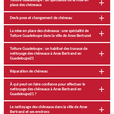
Toiture Guadeloupe : un spécialiste de la mise en
place des chéneaux
Devis pose et changement de chéneau
La mise en place des chêneaux : une spécialité de
Toiture Guadeloupe dans la ville de Anse Bertrand
Toiture Guadeloupe : un habitué des travaux de
nettoyage des chêneaux à Anse Bertrand en
Guadeloupe21
Réparation de chéneau
À qui peut-on faire confiance pour effectuer le
nettoyage des chêneaux à Anse Bertrand en
Guadeloupe21 ?
Le nettoyage des chêneaux dans la ville de Anse
Bertrand et ses environs