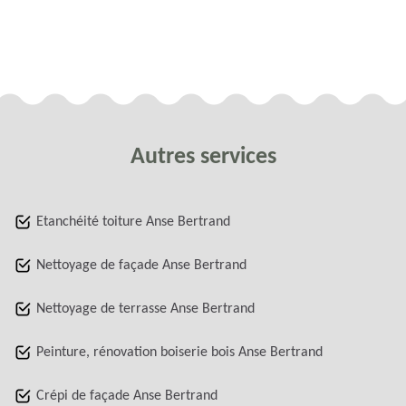
Autres services
Etanchéité toiture Anse Bertrand
Nettoyage de façade Anse Bertrand
Nettoyage de terrasse Anse Bertrand
Peinture, rénovation boiserie bois Anse Bertrand
Crépi de façade Anse Bertrand