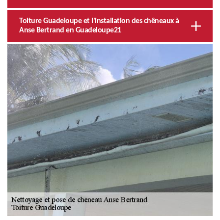
Toiture Guadeloupe et l'installation des chêneaux à
Anse Bertrand en Guadeloupe21