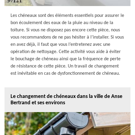
Les chéneaux sont des éléments essentiels pour assurer le
bon écoulement des eaux de la pluie au niveau de la
toiture. Si vous ne disposez pas encore cette pièce, nous
vous recommandons de ne pas hésiter à l’installer. Si vous
en avez déjà, il faut que vous l’entretenez avec une
opération de nettoyage. Cette activité vous aide à éviter
le bouchage de chéneau ainsi que la fréquence de perte
de résistance de cette pièce. Un travail de changement
est inévitable en cas de dysfonctionnement de chéneau.
Le changement de chéneaux dans la ville de Anse
Bertrand et ses environs