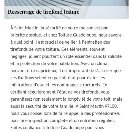
À Saint Martin, la sécurité de votre maison est une
priorité absolue, et chez Toiture Guadeloupe, nous savons
à quel point il est crucial de veiller à l'entretien des
tirefonds de votre toiture. Ces éléments, souvent
négligés, jouent pourtant un rôle essentiel dans la solidité
et la protection de votre habitation. Avec un climat
pouvant être capricieux, il est important de s'assurer que
ces fixations soient en parfait état pour éviter les
infiltrations d'eau et les dommages structurels. En
vérifiant régulièrement l'état de vos tirefonds, vous
garantissez non seulement la longévité de votre toit, mais
aussi la sécurité de votre famille. À Saint Martin 97150,
nous vous conseillons de faire appel à des professionnels
pour une inspection complète et un entretien régulier.
Faites confiance à Toiture Guadeloupe pour vous