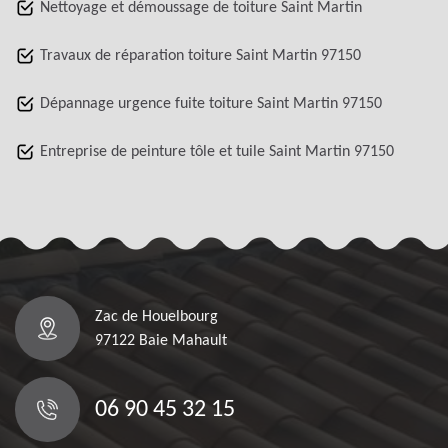
Nettoyage et démoussage de toiture Saint Martin
Travaux de réparation toiture Saint Martin 97150
Dépannage urgence fuite toiture Saint Martin 97150
Entreprise de peinture tôle et tuile Saint Martin 97150
Zac de Houelbourg
97122 Baie Mahault
06 90 45 32 15