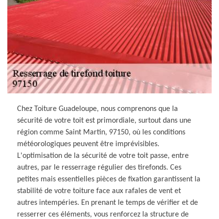
Chez Toiture Guadeloupe, nous comprenons que la
sécurité de votre toit est primordiale, surtout dans une
région comme Saint Martin, 97150, où les conditions
météorologiques peuvent être imprévisibles.
L'optimisation de la sécurité de votre toit passe, entre
autres, par le resserrage régulier des tirefonds. Ces
petites mais essentielles pièces de fixation garantissent la
stabilité de votre toiture face aux rafales de vent et
autres intempéries. En prenant le temps de vérifier et de
resserrer ces éléments, vous renforcez la structure de