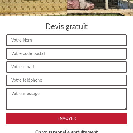
Devis gratuit
On vous rappelle gratuitement