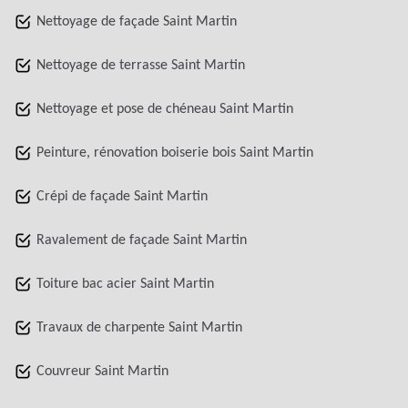
Nettoyage de façade Saint Martin
Nettoyage de terrasse Saint Martin
Nettoyage et pose de chéneau Saint Martin
Peinture, rénovation boiserie bois Saint Martin
Crépi de façade Saint Martin
Ravalement de façade Saint Martin
Toiture bac acier Saint Martin
Travaux de charpente Saint Martin
Couvreur Saint Martin