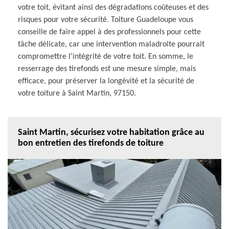
votre toit, évitant ainsi des dégradations coûteuses et des
risques pour votre sécurité. Toiture Guadeloupe vous
conseille de faire appel à des professionnels pour cette
tâche délicate, car une intervention maladroite pourrait
compromettre l'intégrité de votre toit. En somme, le
resserrage des tirefonds est une mesure simple, mais
efficace, pour préserver la longévité et la sécurité de
votre toiture à Saint Martin, 97150.
Saint Martin, sécurisez votre habitation grâce au
bon entretien des tirefonds de toiture