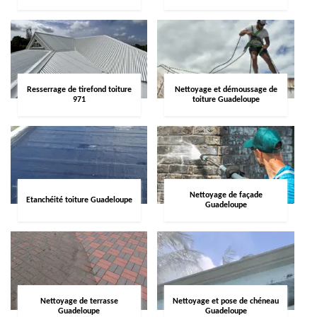
Resserrage de tirefond toiture
Nettoyage et démoussage de
971
toiture Guadeloupe
Nettoyage de façade
Etanchéité toiture Guadeloupe
Guadeloupe
Nettoyage de terrasse
Nettoyage et pose de chéneau
Guadeloupe
Guadeloupe