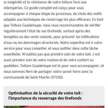
la longévité et la résistance de votre toiture face aux
intempéries. Ce guide complet est conçu pour vous
accompagner à chaque étape du processus, du choix des outils
adaptés aux techniques de resserrage les plus efficaces. En tant
que Toiture Guadeloupe, nous vous recommandons de vérifier
régulièrement l'état de vos tirefonds, surtout après des
tempêtes ou des vents violents, pour prévenir les infiltrations
d'eau ou les dommages structurels. Notre expertise est à votre
service pour vous conseiller et vous outiller dans cette tâche
essentielle. N'oubliez pas que prendre soin de votre toit, c'est
aussi prendre soin de votre maison et de votre confort au
quotidien. Toiture Guadeloupe est là pour vous accompagner, et
nous sommes fiers de partager notre savoir-faire avec la
communauté de Saint Martin (97150).
Optimisation de la sécurité de votre toit :
l'importance du resserrage des tirefonds