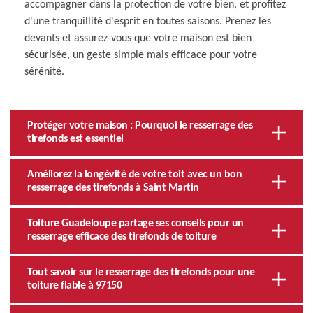
accompagner dans la protection de votre bien, et profitez
d'une tranquillité d'esprit en toutes saisons. Prenez les
devants et assurez-vous que votre maison est bien
sécurisée, un geste simple mais efficace pour votre
sérénité.
Protéger votre maison : Pourquoi le resserrage des
tirefonds est essentiel
Améliorez la longévité de votre toit avec un bon
resserrage des tirefonds à Saint Martin
Toiture Guadeloupe partage ses conseils pour un
resserrage efficace des tirefonds de toiture
Tout savoir sur le resserrage des tirefonds pour une
toiture fiable à 97150