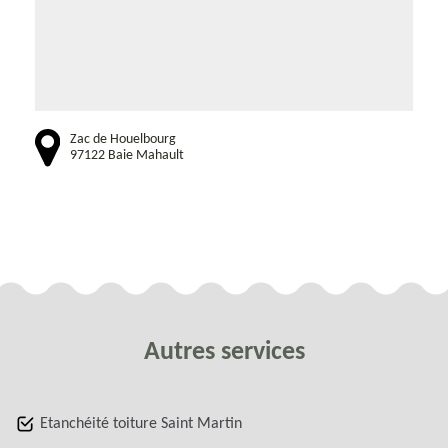
Zac de Houelbourg
97122 Baie Mahault
Autres services
Etanchéité toiture Saint Martin