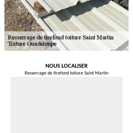
NOUS LOCALISER
Resserrage de tirefond toiture Saint Martin