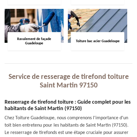
Ravalement de façade
Toiture bac acier Guadeloupe
Guadeloupe
Service de resserage de tirefond toiture
Saint Martin 97150
Resserrage de tirefond toiture : Guide complet pour les
habitants de Saint Martin (97150)
Chez Toiture Guadeloupe, nous comprenons l'importance d'un
toit bien entretenu pour les habitants de Saint Martin (97150).
Le resserrage de tirefonds est une étape cruciale pour assurer