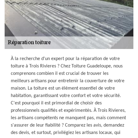
À la recherche d'un expert pour la réparation de votre
toiture à Trois Rivieres ? Chez Toiture Guadeloupe, nous
comprenons combien il est crucial de trouver les
meilleurs artisans pour entretenir la couverture de votre
maison. La toiture est un élément essentiel de votre
habitation, garantissant votre confort et votre sécurité.
C'est pourquoi il est primordial de choisir des
professionnels qualifiés et expérimentés. À Trois Rivieres,
les artisans compétents ne manquent pas, mais comment
s'assurer de leur fiabilité ? Comparez les avis, demandez
des devis, et surtout, privilégiez les artisans locaux, qui