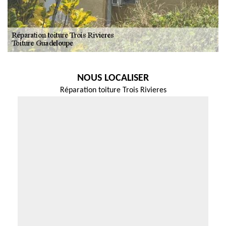
NOUS LOCALISER
Réparation toiture Trois Rivieres