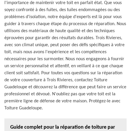
l'importance de maintenir votre toit en parfait état. Que vous
soyez confronté à des fuites, des tuiles endommagées ou des
problèmes d'isolation, notre équipe d'experts est là pour vous
guider à travers chaque étape du processus de réparation. Nous
utilisons des matériaux de haute qualité et des techniques
éprouvées pour garantir des résultats durables. Trois Rivieres,
avec son climat unique, peut poser des défis spécifiques à votre
toit, mais nous avons l'expérience et les compétences
nécessaires pour les surmonter. Nous nous engageons à fournir
un service personnalisé et attentif, en veillant à ce que chaque
client soit satisfait. Pour toutes vos questions sur la réparation
de votre couverture à Trois Rivieres, contactez Toiture
Guadeloupe et découvrez la différence que peut faire un service
professionnel et dévoué. N'oubliez pas que votre toit est la
première ligne de défense de votre maison. Protégez-le avec
Toiture Guadeloupe.
Guide complet pour la réparation de toiture par