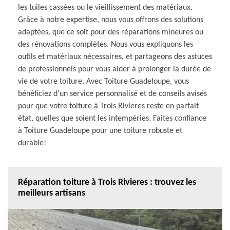
les tuiles cassées ou le vieillissement des matériaux.
Grâce à notre expertise, nous vous offrons des solutions
adaptées, que ce soit pour des réparations mineures ou
des rénovations complètes. Nous vous expliquons les
outils et matériaux nécessaires, et partageons des astuces
de professionnels pour vous aider à prolonger la durée de
vie de votre toiture. Avec Toiture Guadeloupe, vous
bénéficiez d'un service personnalisé et de conseils avisés
pour que votre toiture à Trois Rivieres reste en parfait
état, quelles que soient les intempéries. Faites confiance
à Toiture Guadeloupe pour une toiture robuste et
durable!
Réparation toiture à Trois Rivieres : trouvez les
meilleurs artisans