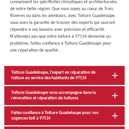
connaissent les spécificités climatiques et architecturales
de notre belle région. Que vous soyez au cœur de Trois
Rivieres ou dans les alentours, avec Toiture Guadeloupe,
vous avez la garantie de trouver des experts qui sauront
répondre à vos besoins avec précision et efficacité.
N'attendez pas que votre toiture à 97114 devienne un
problème, faites confiance à Toiture Guadeloupe pour
une réparation de qualité.
Toiture Guadeloupe, l'expert en réparation de
toiture au service des habitants de 97114
Toiture Guadeloupe vous accompagne dans la
rénovation et réparation de toitures
Faites confiance à Toiture Guadeloupe pour vos
urgences toit à 97114