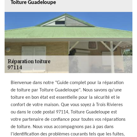
Toiture Guadeloupe
Bienvenue dans notre "Guide complet pour la réparation
de toiture par Toiture Guadeloupe". Nous savons qu'une
toiture en bon état est essentielle pour la sécurité et le
confort de votre maison. Que vous soyez à Trois Rivieres
ou dans le code postal 97114, Toiture Guadeloupe est
votre partenaire de confiance pour toutes vos réparations
de toiture. Nous vous accompagnons pas à pas dans
l'identification des problèmes courants tels que les fuites,