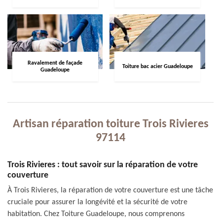
Ravalement de façade
Toiture bac acier Guadeloupe
Guadeloupe
Artisan réparation toiture Trois Rivieres
97114
Trois Rivieres : tout savoir sur la réparation de votre
couverture
À Trois Rivieres, la réparation de votre couverture est une tâche
cruciale pour assurer la longévité et la sécurité de votre
habitation. Chez Toiture Guadeloupe, nous comprenons