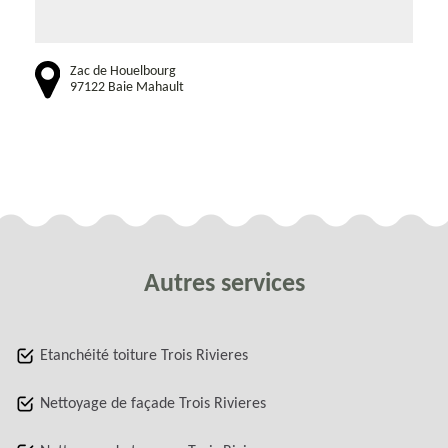
Zac de Houelbourg
97122 Baie Mahault
Autres services
Etanchéité toiture Trois Rivieres
Nettoyage de façade Trois Rivieres