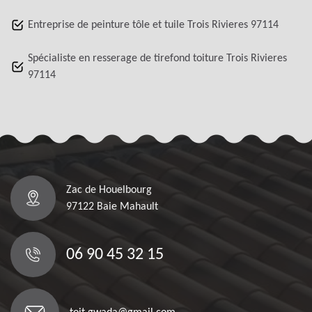
Entreprise de peinture tôle et tuile Trois Rivieres 97114
Spécialiste en resserage de tirefond toiture Trois Rivieres
97114
Zac de Houelbourg
97122 Baie Mahault
06 90 45 32 15