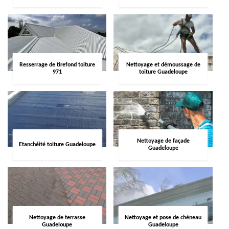
Resserrage de tirefond toiture
Nettoyage et démoussage de
971
toiture Guadeloupe
Nettoyage de façade
Etanchéité toiture Guadeloupe
Guadeloupe
Nettoyage de terrasse
Nettoyage et pose de chéneau
Guadeloupe
Guadeloupe