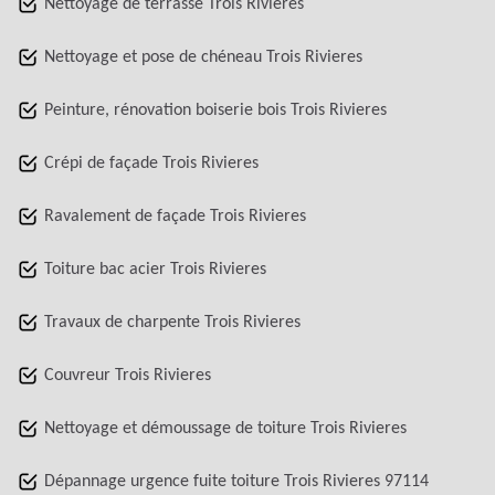
Nettoyage de terrasse Trois Rivieres
Nettoyage et pose de chéneau Trois Rivieres
Peinture, rénovation boiserie bois Trois Rivieres
Crépi de façade Trois Rivieres
Ravalement de façade Trois Rivieres
Toiture bac acier Trois Rivieres
Travaux de charpente Trois Rivieres
Couvreur Trois Rivieres
Nettoyage et démoussage de toiture Trois Rivieres
Dépannage urgence fuite toiture Trois Rivieres 97114