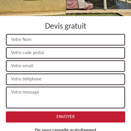
Devis gratuit
On vous rappelle gratuitement