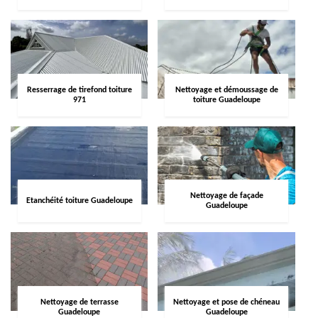
Resserrage de tirefond toiture
Nettoyage et démoussage de
971
toiture Guadeloupe
Nettoyage de façade
Etanchéité toiture Guadeloupe
Guadeloupe
Nettoyage de terrasse
Nettoyage et pose de chéneau
Guadeloupe
Guadeloupe