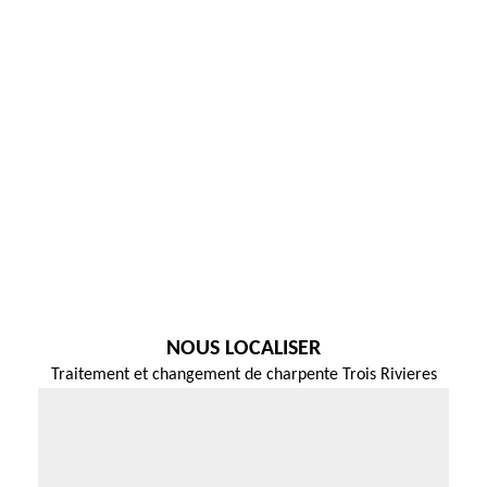
NOUS LOCALISER
Traitement et changement de charpente Trois Rivieres