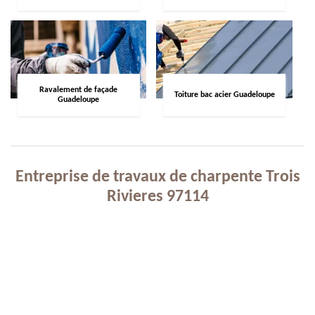
Ravalement de façade
Toiture bac acier Guadeloupe
Guadeloupe
Entreprise de travaux de charpente Trois
Rivieres 97114