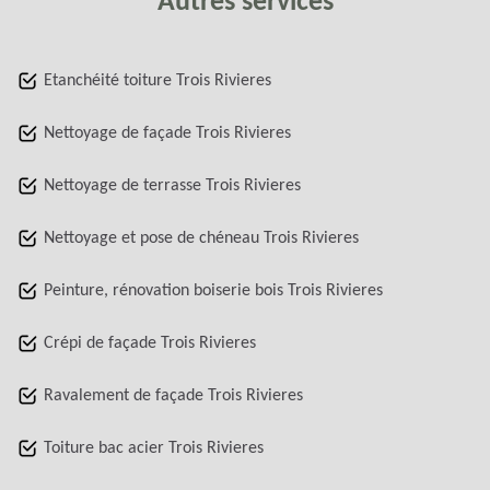
Autres services
Etanchéité toiture Trois Rivieres
Nettoyage de façade Trois Rivieres
Nettoyage de terrasse Trois Rivieres
Nettoyage et pose de chéneau Trois Rivieres
Peinture, rénovation boiserie bois Trois Rivieres
Crépi de façade Trois Rivieres
Ravalement de façade Trois Rivieres
Toiture bac acier Trois Rivieres