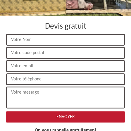
Devis gratuit
On vous rappelle gratuitement