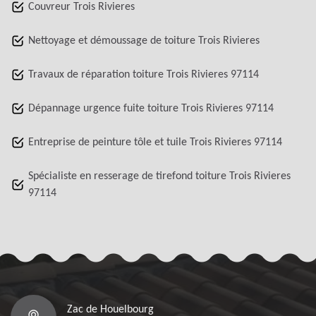
Couvreur Trois Rivieres
Nettoyage et démoussage de toiture Trois Rivieres
Travaux de réparation toiture Trois Rivieres 97114
Dépannage urgence fuite toiture Trois Rivieres 97114
Entreprise de peinture tôle et tuile Trois Rivieres 97114
Spécialiste en resserage de tirefond toiture Trois Rivieres
97114
Zac de Houelbourg