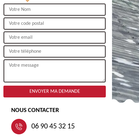
NOUS CONTACTER
06 90 45 32 15