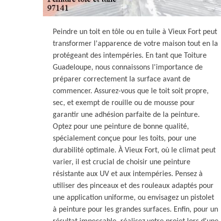
Peindre un toit en tôle ou en tuile à Vieux Fort peut
transformer l'apparence de votre maison tout en la
protégeant des intempéries. En tant que Toiture
Guadeloupe, nous connaissons l'importance de
préparer correctement la surface avant de
commencer. Assurez-vous que le toit soit propre,
sec, et exempt de rouille ou de mousse pour
garantir une adhésion parfaite de la peinture.
Optez pour une peinture de bonne qualité,
spécialement conçue pour les toits, pour une
durabilité optimale. À Vieux Fort, où le climat peut
varier, il est crucial de choisir une peinture
résistante aux UV et aux intempéries. Pensez à
utiliser des pinceaux et des rouleaux adaptés pour
une application uniforme, ou envisagez un pistolet
à peinture pour les grandes surfaces. Enfin, pour un