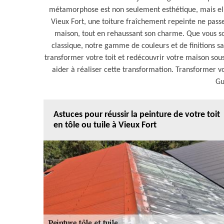
métamorphose est non seulement esthétique, mais elle
Vieux Fort, une toiture fraîchement repeinte ne passe
maison, tout en rehaussant son charme. Que vous so
classique, notre gamme de couleurs et de finitions sa
transformer votre toit et redécouvrir votre maison sou
aider à réaliser cette transformation. Transformer vo
Gu
Astuces pour réussir la peinture de votre toit
en tôle ou tuile à Vieux Fort