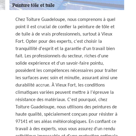
Chez Toiture Guadeloupe, nous comprenons à quel
point il est crucial de confier la peinture de tôle et
de tuile à de vrais professionnels, surtout à Vieux
Fort. Opter pour des experts, c'est choisir la
tranquillité d'esprit et la garantie d'un travail bien
fait. Les professionnels du secteur, riches d'une
solide expérience et d'un savoir-faire pointu,
possèdent les compétences nécessaires pour traiter
les surfaces avec soin et minutie, assurant ainsi une
durabilité accrue. À Vieux Fort, les conditions
climatiques variées peuvent mettre à l'épreuve la
résistance des matériaux. C'est pourquoi, chez
Toiture Guadeloupe, nous utilisons des peintures de
haute qualité, spécialement conçues pour résister à
97141 et ses aléas météorologiques. En confiant ce
travail à des experts, vous vous assurez d'un rendu