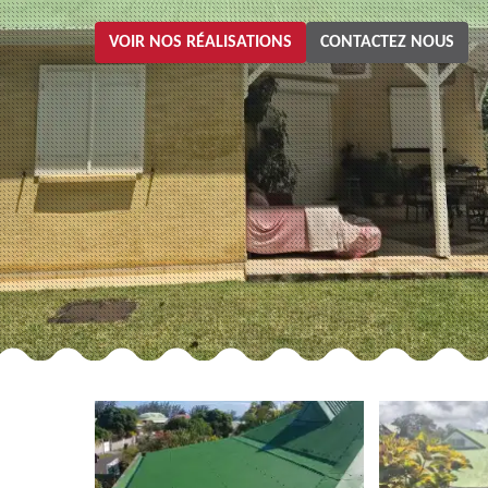
VOIR NOS RÉALISATIONS
CONTACTEZ NOUS