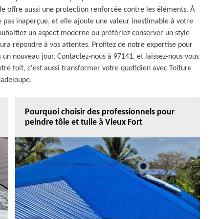
 offre aussi une protection renforcée contre les éléments. À
 pas inaperçue, et elle ajoute une valeur inestimable à votre
uhaitiez un aspect moderne ou préfériez conserver un style
ura répondre à vos attentes. Profitez de notre expertise pour
s un nouveau jour. Contactez-nous à 97141, et laissez-nous vous
tre toit, c'est aussi transformer votre quotidien avec Toiture
adeloupe.
Pourquoi choisir des professionnels pour
peindre tôle et tuile à Vieux Fort