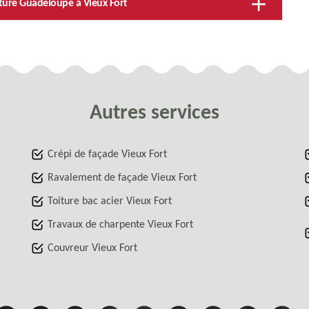
oiture Guadeloupe à Vieux Fort
Autres services
Crépi de façade Vieux Fort
Ravalement de façade Vieux Fort
Toiture bac acier Vieux Fort
Travaux de charpente Vieux Fort
Couvreur Vieux Fort