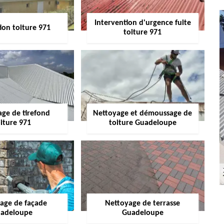
Intervention d'urgence fuite
ion toiture 971
toiture 971
age de tirefond
Nettoyage et démoussage de
iture 971
toiture Guadeloupe
age de façade
Nettoyage de terrasse
adeloupe
Guadeloupe