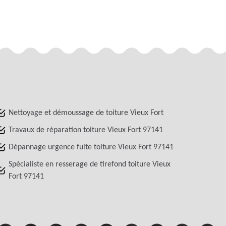
Nettoyage et démoussage de toiture Vieux Fort
Travaux de réparation toiture Vieux Fort 97141
Dépannage urgence fuite toiture Vieux Fort 97141
Spécialiste en resserage de tirefond toiture Vieux
Fort 97141