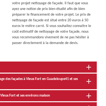
votre projet nettoyage de façade. Il faut que vous
ayez une notion de prix bien étudié afin de bien
préparer le financement de votre projet. Le prix de
nettoyage de façade est situé entre 20 euros à 50
euros le mètre carré. Si vous souhaitez connaitre le
coût estimatif de nettoyage de votre façade, nous
vous recommandons vivement de ne pas hésiter à
passer directement à la demande de devis.
age des façades à Vieux Fort en Guadeloupe41 et ses
e Vieux Fort et ses environs maison