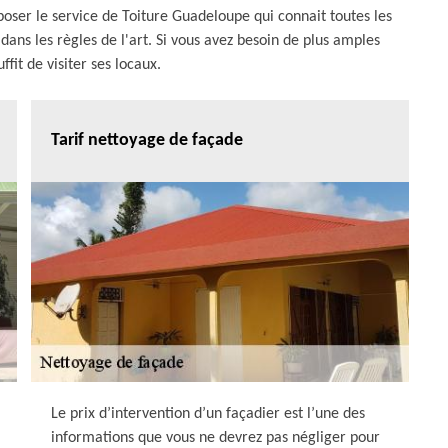
poser le service de Toiture Guadeloupe qui connait toutes les
dans les règles de l'art. Si vous avez besoin de plus amples
uffit de visiter ses locaux.
Tarif nettoyage de façade
Le prix d’intervention d’un façadier est l’une des
informations que vous ne devrez pas négliger pour