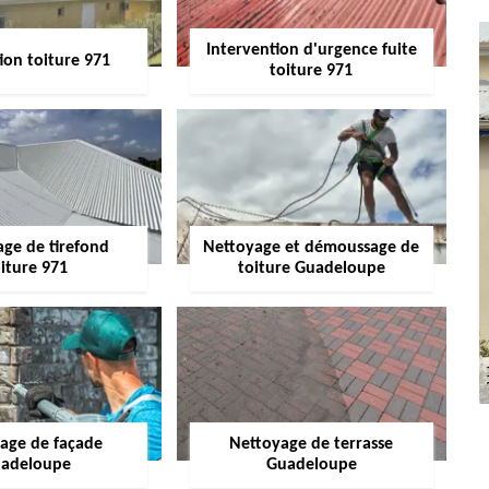
Intervention d'urgence fuite
ion toiture 971
toiture 971
age de tirefond
Nettoyage et démoussage de
iture 971
toiture Guadeloupe
age de façade
Nettoyage de terrasse
adeloupe
Guadeloupe