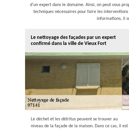
d'un expert dans le domaine. Ainsi, on peut vous pro
techniques nécessaires pour faire les interventions 
informations, il s
Le nettoyage des façades par un expert
confirmé dans la ville de Vieux Fort
Le déchet et les détritus peuvent se trouver au
niveau de la façade de la maison. Dans ce cas, il est