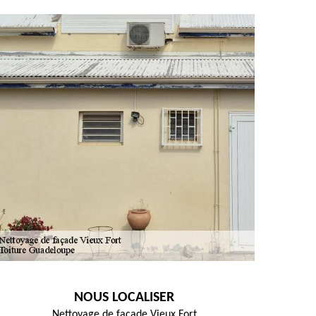
NOUS LOCALISER
Nettoyage de façade Vieux Fort