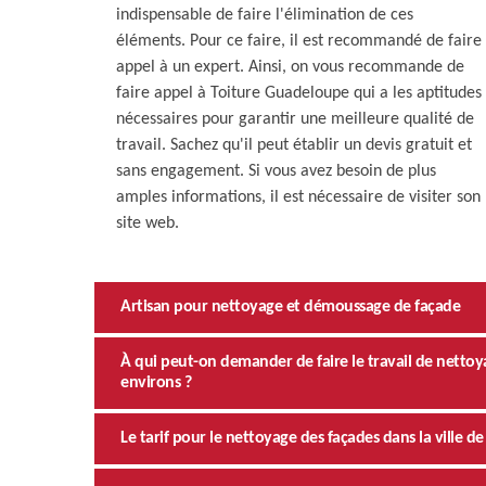
indispensable de faire l'élimination de ces
éléments. Pour ce faire, il est recommandé de faire
appel à un expert. Ainsi, on vous recommande de
faire appel à Toiture Guadeloupe qui a les aptitudes
nécessaires pour garantir une meilleure qualité de
travail. Sachez qu'il peut établir un devis gratuit et
sans engagement. Si vous avez besoin de plus
amples informations, il est nécessaire de visiter son
site web.
Artisan pour nettoyage et démoussage de façade
À qui peut-on demander de faire le travail de nettoy
environs ?
Le tarif pour le nettoyage des façades dans la ville d