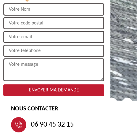
NOUS CONTACTER
06 90 45 32 15