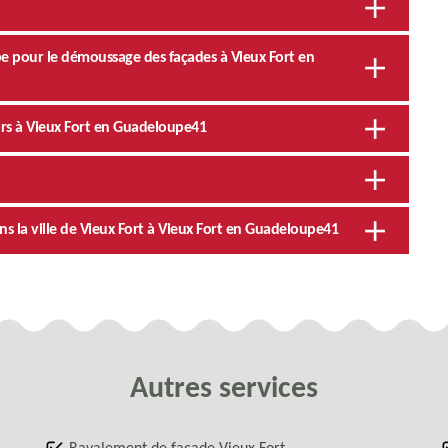
pe pour le démoussage des façades à Vieux Fort en
urs à Vieux Fort en Guadeloupe41
s la ville de Vieux Fort à Vieux Fort en Guadeloupe41
Autres services