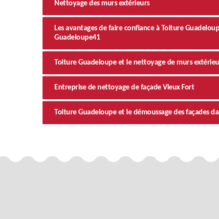
Nettoyage des murs extérieurs
Les avantages de faire confiance à Toiture Guadelou
Guadeloupe41
Toiture Guadeloupe et le nettoyage de murs extérie
Entreprise de nettoyage de façade Vieux Fort
Toiture Guadeloupe et le démoussage des façades dan