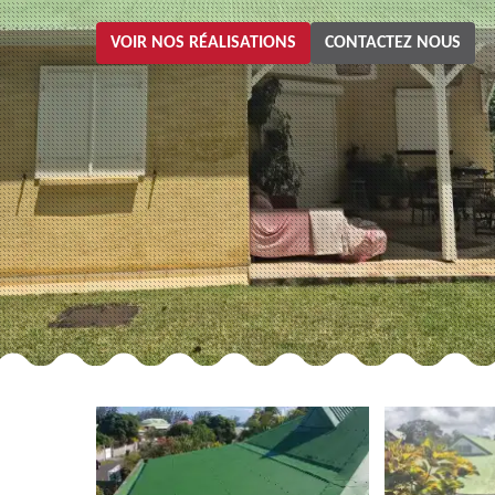
VOIR NOS RÉALISATIONS
CONTACTEZ NOUS