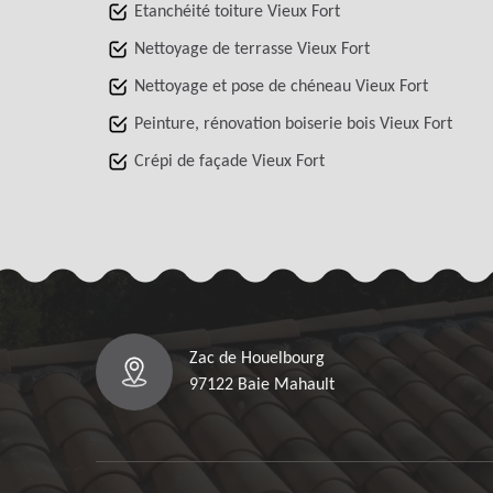
Etanchéité toiture Vieux Fort
Nettoyage de terrasse Vieux Fort
Nettoyage et pose de chéneau Vieux Fort
Peinture, rénovation boiserie bois Vieux Fort
Crépi de façade Vieux Fort
Zac de Houelbourg
97122 Baie Mahault