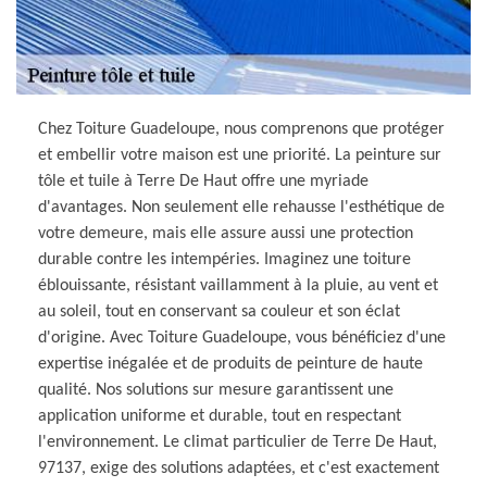
Chez Toiture Guadeloupe, nous comprenons que protéger
et embellir votre maison est une priorité. La peinture sur
tôle et tuile à Terre De Haut offre une myriade
d'avantages. Non seulement elle rehausse l'esthétique de
votre demeure, mais elle assure aussi une protection
durable contre les intempéries. Imaginez une toiture
éblouissante, résistant vaillamment à la pluie, au vent et
au soleil, tout en conservant sa couleur et son éclat
d'origine. Avec Toiture Guadeloupe, vous bénéficiez d'une
expertise inégalée et de produits de peinture de haute
qualité. Nos solutions sur mesure garantissent une
application uniforme et durable, tout en respectant
l'environnement. Le climat particulier de Terre De Haut,
97137, exige des solutions adaptées, et c'est exactement