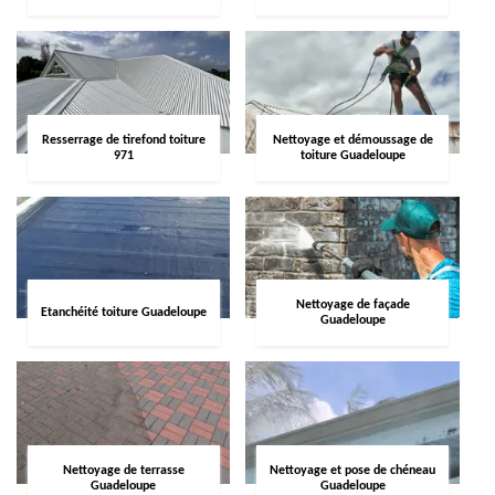
Resserrage de tirefond toiture
Nettoyage et démoussage de
971
toiture Guadeloupe
Nettoyage de façade
Etanchéité toiture Guadeloupe
Guadeloupe
Nettoyage de terrasse
Nettoyage et pose de chéneau
Guadeloupe
Guadeloupe