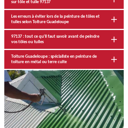
sur tôle et tuile 97137
Les erreurs à éviter lors de la peinture de tôles et
tuiles selon Toiture Guadeloupe
97137 : tout ce qu'il faut savoir avant de peindre
vos tôles ou tuiles
Toiture Guadeloupe : spécialiste en peinture de
toiture en métal ou terre cuite