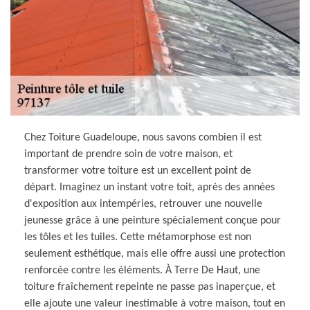
Chez Toiture Guadeloupe, nous savons combien il est
important de prendre soin de votre maison, et
transformer votre toiture est un excellent point de
départ. Imaginez un instant votre toit, après des années
d'exposition aux intempéries, retrouver une nouvelle
jeunesse grâce à une peinture spécialement conçue pour
les tôles et les tuiles. Cette métamorphose est non
seulement esthétique, mais elle offre aussi une protection
renforcée contre les éléments. À Terre De Haut, une
toiture fraîchement repeinte ne passe pas inaperçue, et
elle ajoute une valeur inestimable à votre maison, tout en