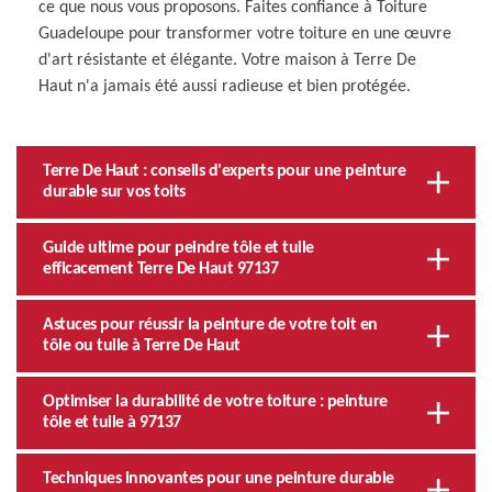
ce que nous vous proposons. Faites confiance à Toiture
Guadeloupe pour transformer votre toiture en une œuvre
d'art résistante et élégante. Votre maison à Terre De
Haut n'a jamais été aussi radieuse et bien protégée.
Terre De Haut : conseils d'experts pour une peinture
durable sur vos toits
Guide ultime pour peindre tôle et tuile
efficacement Terre De Haut 97137
Astuces pour réussir la peinture de votre toit en
tôle ou tuile à Terre De Haut
Optimiser la durabilité de votre toiture : peinture
tôle et tuile à 97137
Techniques innovantes pour une peinture durable