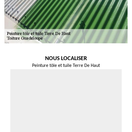
NOUS LOCALISER
Peinture tôle et tuile Terre De Haut