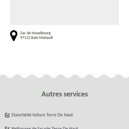
Zac de Houelbourg
97122 Baie Mahault
Autres services
Etanchéité toiture Terre De Haut