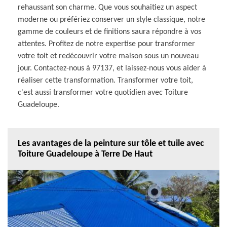
rehaussant son charme. Que vous souhaitiez un aspect
moderne ou préfériez conserver un style classique, notre
gamme de couleurs et de finitions saura répondre à vos
attentes. Profitez de notre expertise pour transformer
votre toit et redécouvrir votre maison sous un nouveau
jour. Contactez-nous à 97137, et laissez-nous vous aider à
réaliser cette transformation. Transformer votre toit,
c'est aussi transformer votre quotidien avec Toiture
Guadeloupe.
Les avantages de la peinture sur tôle et tuile avec
Toiture Guadeloupe à Terre De Haut