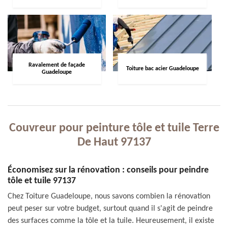
Ravalement de façade
Toiture bac acier Guadeloupe
Guadeloupe
Couvreur pour peinture tôle et tuile Terre
De Haut 97137
Économisez sur la rénovation : conseils pour peindre
tôle et tuile 97137
Chez Toiture Guadeloupe, nous savons combien la rénovation
peut peser sur votre budget, surtout quand il s'agit de peindre
des surfaces comme la tôle et la tuile. Heureusement, il existe