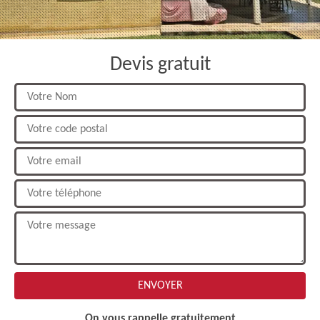
Devis gratuit
On vous rappelle gratuitement