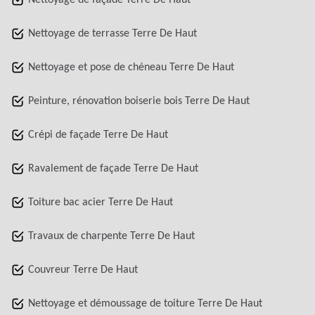
Nettoyage de façade Terre De Haut
Nettoyage de terrasse Terre De Haut
Nettoyage et pose de chéneau Terre De Haut
Peinture, rénovation boiserie bois Terre De Haut
Crépi de façade Terre De Haut
Ravalement de façade Terre De Haut
Toiture bac acier Terre De Haut
Travaux de charpente Terre De Haut
Couvreur Terre De Haut
Nettoyage et démoussage de toiture Terre De Haut