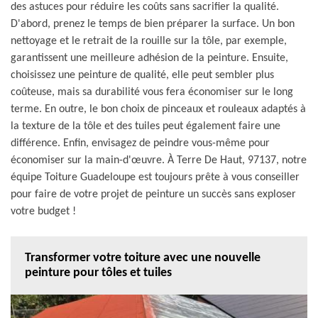
des astuces pour réduire les coûts sans sacrifier la qualité.
D'abord, prenez le temps de bien préparer la surface. Un bon
nettoyage et le retrait de la rouille sur la tôle, par exemple,
garantissent une meilleure adhésion de la peinture. Ensuite,
choisissez une peinture de qualité, elle peut sembler plus
coûteuse, mais sa durabilité vous fera économiser sur le long
terme. En outre, le bon choix de pinceaux et rouleaux adaptés à
la texture de la tôle et des tuiles peut également faire une
différence. Enfin, envisagez de peindre vous-même pour
économiser sur la main-d'œuvre. À Terre De Haut, 97137, notre
équipe Toiture Guadeloupe est toujours prête à vous conseiller
pour faire de votre projet de peinture un succès sans exploser
votre budget !
Transformer votre toiture avec une nouvelle
peinture pour tôles et tuiles