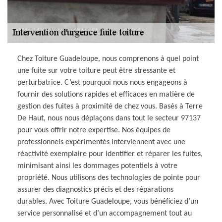
Chez Toiture Guadeloupe, nous comprenons à quel point
une fuite sur votre toiture peut être stressante et
perturbatrice. C’est pourquoi nous nous engageons à
fournir des solutions rapides et efficaces en matière de
gestion des fuites à proximité de chez vous. Basés à Terre
De Haut, nous nous déplaçons dans tout le secteur 97137
pour vous offrir notre expertise. Nos équipes de
professionnels expérimentés interviennent avec une
réactivité exemplaire pour identifier et réparer les fuites,
minimisant ainsi les dommages potentiels à votre
propriété. Nous utilisons des technologies de pointe pour
assurer des diagnostics précis et des réparations
durables. Avec Toiture Guadeloupe, vous bénéficiez d’un
service personnalisé et d’un accompagnement tout au