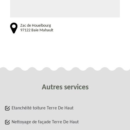
Zac de Houelbourg
97122 Baie Mahault
Autres services
Etanchéité toiture Terre De Haut
Nettoyage de façade Terre De Haut