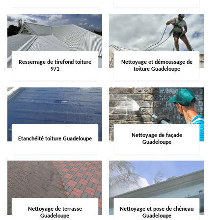
Resserrage de tirefond toiture
Nettoyage et démoussage de
971
toiture Guadeloupe
Nettoyage de façade
Etanchéité toiture Guadeloupe
Guadeloupe
Nettoyage de terrasse
Nettoyage et pose de chéneau
Guadeloupe
Guadeloupe