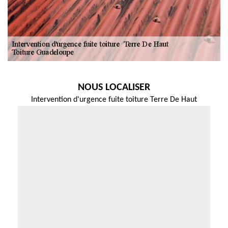
NOUS LOCALISER
Intervention d'urgence fuite toiture Terre De Haut