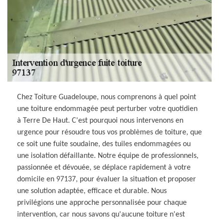
Chez Toiture Guadeloupe, nous comprenons à quel point
une toiture endommagée peut perturber votre quotidien
à Terre De Haut. C'est pourquoi nous intervenons en
urgence pour résoudre tous vos problèmes de toiture, que
ce soit une fuite soudaine, des tuiles endommagées ou
une isolation défaillante. Notre équipe de professionnels,
passionnée et dévouée, se déplace rapidement à votre
domicile en 97137, pour évaluer la situation et proposer
une solution adaptée, efficace et durable. Nous
privilégions une approche personnalisée pour chaque
intervention, car nous savons qu'aucune toiture n'est