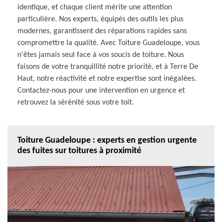
identique, et chaque client mérite une attention
particulière. Nos experts, équipés des outils les plus
modernes, garantissent des réparations rapides sans
compromettre la qualité. Avec Toiture Guadeloupe, vous
n'êtes jamais seul face à vos soucis de toiture. Nous
faisons de votre tranquillité notre priorité, et à Terre De
Haut, notre réactivité et notre expertise sont inégalées.
Contactez-nous pour une intervention en urgence et
retrouvez la sérénité sous votre toit.
Toiture Guadeloupe : experts en gestion urgente
des fuites sur toitures à proximité