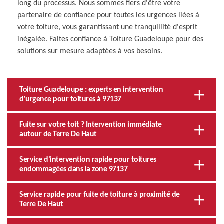
long du processus. Nous sommes fiers d'être votre
partenaire de confiance pour toutes les urgences liées à
votre toiture, vous garantissant une tranquillité d'esprit
inégalée. Faites confiance à Toiture Guadeloupe pour des
solutions sur mesure adaptées à vos besoins.
Toiture Guadeloupe : experts en intervention
d'urgence pour toitures à 97137
Fuite sur votre toit ? Intervention immédiate
autour de Terre De Haut
Service d'intervention rapide pour toitures
endommagées dans la zone 97137
Service rapide pour fuite de toiture à proximité de
Terre De Haut