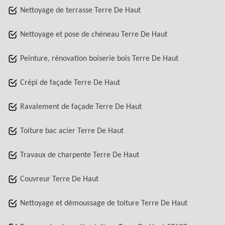
Nettoyage de terrasse Terre De Haut
Nettoyage et pose de chéneau Terre De Haut
Peinture, rénovation boiserie bois Terre De Haut
Crépi de façade Terre De Haut
Ravalement de façade Terre De Haut
Toiture bac acier Terre De Haut
Travaux de charpente Terre De Haut
Couvreur Terre De Haut
Nettoyage et démoussage de toiture Terre De Haut