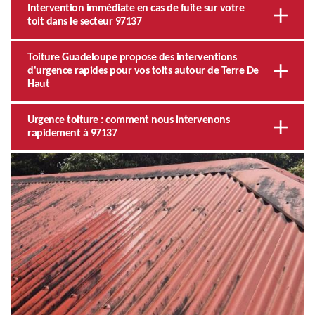
Intervention immédiate en cas de fuite sur votre
toit dans le secteur 97137
Toiture Guadeloupe propose des interventions
d'urgence rapides pour vos toits autour de Terre De
Haut
Urgence toiture : comment nous intervenons
rapidement à 97137