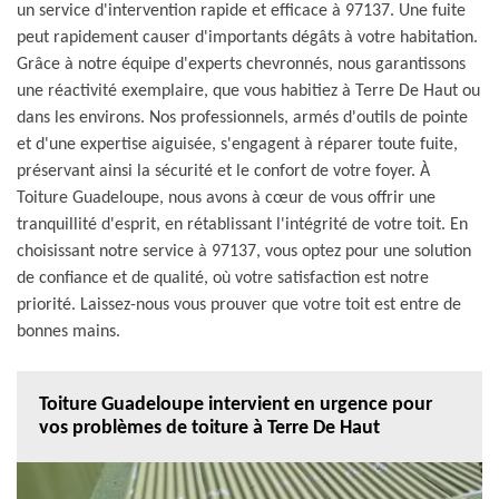
un service d'intervention rapide et efficace à 97137. Une fuite
peut rapidement causer d'importants dégâts à votre habitation.
Grâce à notre équipe d'experts chevronnés, nous garantissons
une réactivité exemplaire, que vous habitiez à Terre De Haut ou
dans les environs. Nos professionnels, armés d'outils de pointe
et d'une expertise aiguisée, s'engagent à réparer toute fuite,
préservant ainsi la sécurité et le confort de votre foyer. À
Toiture Guadeloupe, nous avons à cœur de vous offrir une
tranquillité d'esprit, en rétablissant l'intégrité de votre toit. En
choisissant notre service à 97137, vous optez pour une solution
de confiance et de qualité, où votre satisfaction est notre
priorité. Laissez-nous vous prouver que votre toit est entre de
bonnes mains.
Toiture Guadeloupe intervient en urgence pour
vos problèmes de toiture à Terre De Haut