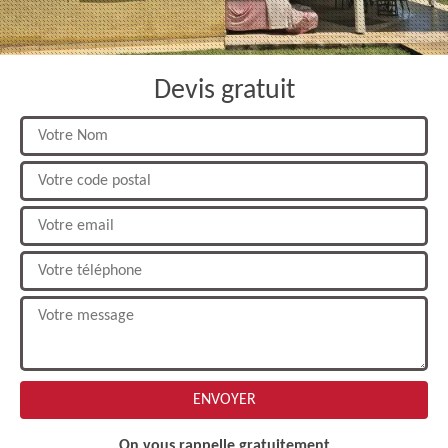
Devis gratuit
On vous rappelle gratuitement