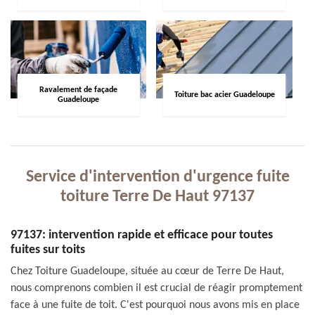
Ravalement de façade
Toiture bac acier Guadeloupe
Guadeloupe
Service d'intervention d'urgence fuite
toiture Terre De Haut 97137
97137: intervention rapide et efficace pour toutes
fuites sur toits
Chez Toiture Guadeloupe, située au cœur de Terre De Haut,
nous comprenons combien il est crucial de réagir promptement
face à une fuite de toit. C'est pourquoi nous avons mis en place