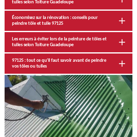
tuiles selon Toiture Guadeloupe
Économisez sur la rénovation : conseils pour
peindre tôle et tuile 97125
Les erreurs à éviter lors de la peinture de tôles et
tuiles selon Toiture Guadeloupe
97125 : tout ce qu'il faut savoir avant de peindre
vos tôles ou tuiles