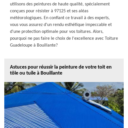
utilisons des peintures de haute qualité, spécialement
conçues pour résister à 97125 et ses aléas
météorologiques. En confiant ce travail à des experts,
vous vous assurez d'un rendu esthétique impeccable et
d'une protection optimale pour vos toitures. Alors,
pourquoi ne pas faire le choix de l'excellence avec Toiture
Guadeloupe à Bouillante?
Astuces pour réussir la peinture de votre toit en
tôle ou tuile à Bouillante