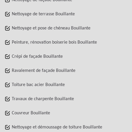
Nettoyage de façade Bouillante
Nettoyage de terrasse Bouillante
Nettoyage et pose de chéneau Bouillante
Peinture, rénovation boiserie bois Bouillante
Crépi de façade Bouillante
Ravalement de façade Bouillante
Toiture bac acier Bouillante
Travaux de charpente Bouillante
Couvreur Bouillante
Nettoyage et démoussage de toiture Bouillante