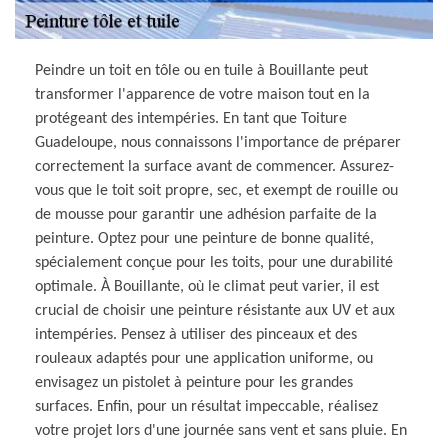
Peindre un toit en tôle ou en tuile à Bouillante peut
transformer l'apparence de votre maison tout en la
protégeant des intempéries. En tant que Toiture
Guadeloupe, nous connaissons l'importance de préparer
correctement la surface avant de commencer. Assurez-
vous que le toit soit propre, sec, et exempt de rouille ou
de mousse pour garantir une adhésion parfaite de la
peinture. Optez pour une peinture de bonne qualité,
spécialement conçue pour les toits, pour une durabilité
optimale. À Bouillante, où le climat peut varier, il est
crucial de choisir une peinture résistante aux UV et aux
intempéries. Pensez à utiliser des pinceaux et des
rouleaux adaptés pour une application uniforme, ou
envisagez un pistolet à peinture pour les grandes
surfaces. Enfin, pour un résultat impeccable, réalisez
votre projet lors d'une journée sans vent et sans pluie. En