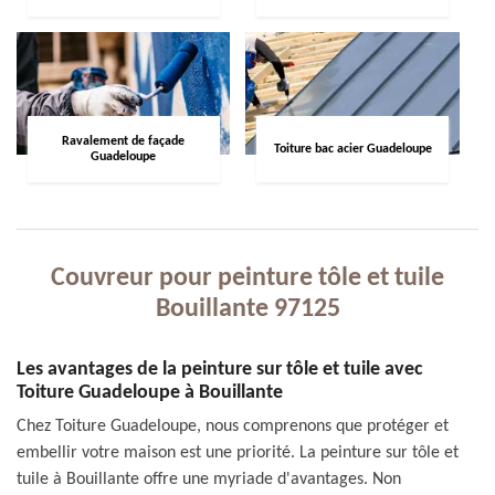
Ravalement de façade
Toiture bac acier Guadeloupe
Guadeloupe
Couvreur pour peinture tôle et tuile
Bouillante 97125
Les avantages de la peinture sur tôle et tuile avec
Toiture Guadeloupe à Bouillante
Chez Toiture Guadeloupe, nous comprenons que protéger et
embellir votre maison est une priorité. La peinture sur tôle et
tuile à Bouillante offre une myriade d'avantages. Non