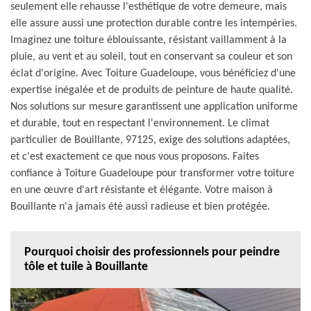
seulement elle rehausse l'esthétique de votre demeure, mais
elle assure aussi une protection durable contre les intempéries.
Imaginez une toiture éblouissante, résistant vaillamment à la
pluie, au vent et au soleil, tout en conservant sa couleur et son
éclat d'origine. Avec Toiture Guadeloupe, vous bénéficiez d'une
expertise inégalée et de produits de peinture de haute qualité.
Nos solutions sur mesure garantissent une application uniforme
et durable, tout en respectant l'environnement. Le climat
particulier de Bouillante, 97125, exige des solutions adaptées,
et c'est exactement ce que nous vous proposons. Faites
confiance à Toiture Guadeloupe pour transformer votre toiture
en une œuvre d'art résistante et élégante. Votre maison à
Bouillante n'a jamais été aussi radieuse et bien protégée.
Pourquoi choisir des professionnels pour peindre
tôle et tuile à Bouillante