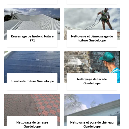
Resserrage de tirefond toiture
Nettoyage et démoussage de
971
toiture Guadeloupe
Nettoyage de façade
Etanchéité toiture Guadeloupe
Guadeloupe
Nettoyage de terrasse
Nettoyage et pose de chéneau
Guadeloupe
Guadeloupe