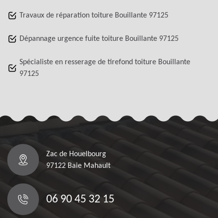
Travaux de réparation toiture Bouillante 97125
Dépannage urgence fuite toiture Bouillante 97125
Spécialiste en resserage de tirefond toiture Bouillante
97125
Zac de Houelbourg
97122 Baie Mahault
06 90 45 32 15