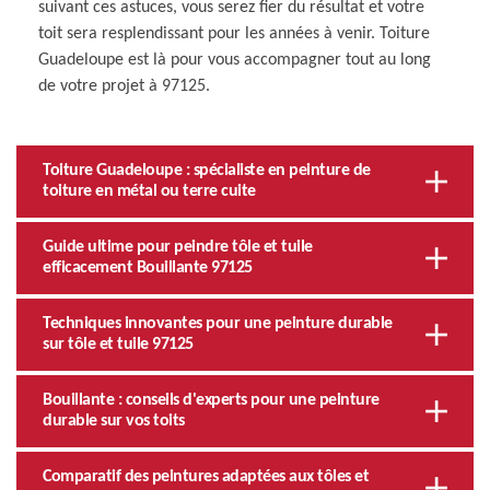
suivant ces astuces, vous serez fier du résultat et votre
toit sera resplendissant pour les années à venir. Toiture
Guadeloupe est là pour vous accompagner tout au long
de votre projet à 97125.
Toiture Guadeloupe : spécialiste en peinture de
toiture en métal ou terre cuite
Guide ultime pour peindre tôle et tuile
efficacement Bouillante 97125
Techniques innovantes pour une peinture durable
sur tôle et tuile 97125
Bouillante : conseils d'experts pour une peinture
durable sur vos toits
Comparatif des peintures adaptées aux tôles et