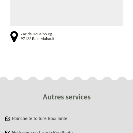
Zac de Houelbourg
97122 Baie Mahault
Autres services
Etanchéité toiture Bouillante