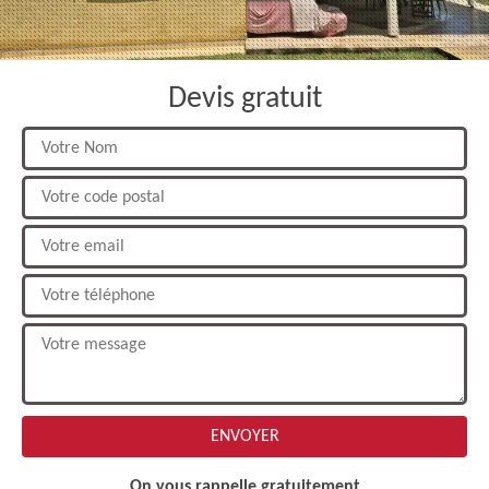
Devis gratuit
On vous rappelle gratuitement