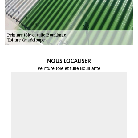
NOUS LOCALISER
Peinture tôle et tuile Bouillante