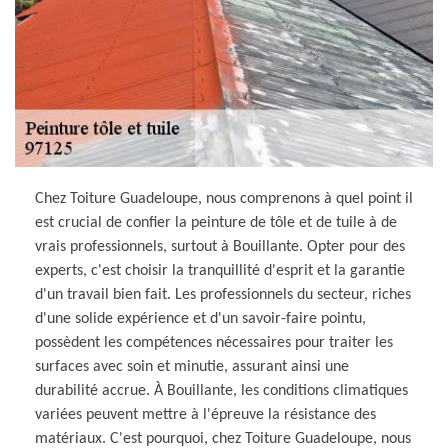
Chez Toiture Guadeloupe, nous comprenons à quel point il
est crucial de confier la peinture de tôle et de tuile à de
vrais professionnels, surtout à Bouillante. Opter pour des
experts, c'est choisir la tranquillité d'esprit et la garantie
d'un travail bien fait. Les professionnels du secteur, riches
d'une solide expérience et d'un savoir-faire pointu,
possèdent les compétences nécessaires pour traiter les
surfaces avec soin et minutie, assurant ainsi une
durabilité accrue. À Bouillante, les conditions climatiques
variées peuvent mettre à l'épreuve la résistance des
matériaux. C'est pourquoi, chez Toiture Guadeloupe, nous