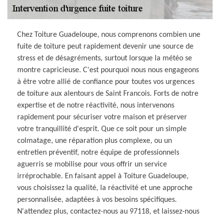
Chez Toiture Guadeloupe, nous comprenons combien une
fuite de toiture peut rapidement devenir une source de
stress et de désagréments, surtout lorsque la météo se
montre capricieuse. C'est pourquoi nous nous engageons
à être votre allié de confiance pour toutes vos urgences
de toiture aux alentours de Saint Francois. Forts de notre
expertise et de notre réactivité, nous intervenons
rapidement pour sécuriser votre maison et préserver
votre tranquillité d'esprit. Que ce soit pour un simple
colmatage, une réparation plus complexe, ou un
entretien préventif, notre équipe de professionnels
aguerris se mobilise pour vous offrir un service
irréprochable. En faisant appel à Toiture Guadeloupe,
vous choisissez la qualité, la réactivité et une approche
personnalisée, adaptées à vos besoins spécifiques.
N'attendez plus, contactez-nous au 97118, et laissez-nous