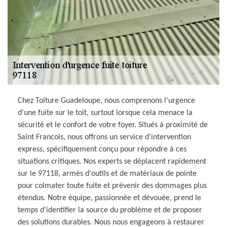
Chez Toiture Guadeloupe, nous comprenons l'urgence
d'une fuite sur le toit, surtout lorsque cela menace la
sécurité et le confort de votre foyer. Situés à proximité de
Saint Francois, nous offrons un service d'intervention
express, spécifiquement conçu pour répondre à ces
situations critiques. Nos experts se déplacent rapidement
sur le 97118, armés d'outils et de matériaux de pointe
pour colmater toute fuite et prévenir des dommages plus
étendus. Notre équipe, passionnée et dévouée, prend le
temps d'identifier la source du problème et de proposer
des solutions durables. Nous nous engageons à restaurer