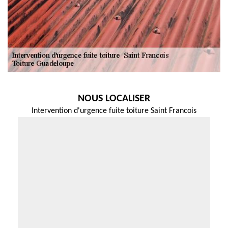
NOUS LOCALISER
Intervention d'urgence fuite toiture Saint Francois