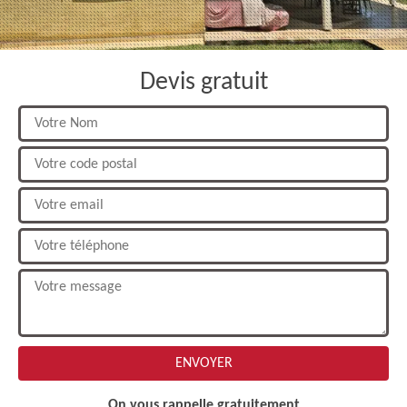
Devis gratuit
On vous rappelle gratuitement