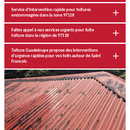
Service d'intervention rapide pour toitures
endommagées dans la zone 97118
Faites appel à nos services urgents pour fuite
toiture dans la région de 97118
Toiture Guadeloupe propose des interventions
d'urgence rapides pour vos toits autour de Saint
Francois