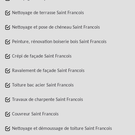
Nettoyage de terrasse Saint Francois
Nettoyage et pose de chéneau Saint Francois
Peinture, rénovation boiserie bois Saint Francois
Crépi de façade Saint Francois
Ravalement de façade Saint Francois
Toiture bac acier Saint Francois
Travaux de charpente Saint Francois
Couvreur Saint Francois
Nettoyage et démoussage de toiture Saint Francois