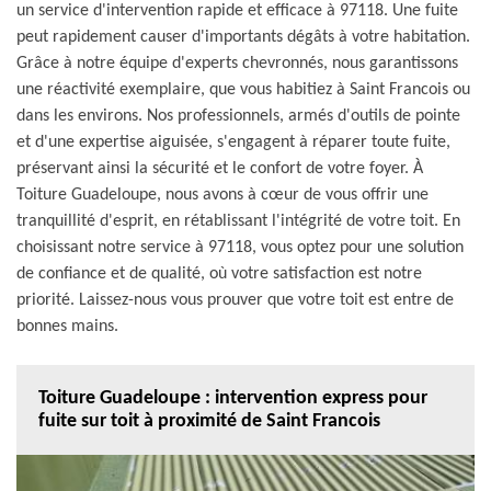
un service d'intervention rapide et efficace à 97118. Une fuite
peut rapidement causer d'importants dégâts à votre habitation.
Grâce à notre équipe d'experts chevronnés, nous garantissons
une réactivité exemplaire, que vous habitiez à Saint Francois ou
dans les environs. Nos professionnels, armés d'outils de pointe
et d'une expertise aiguisée, s'engagent à réparer toute fuite,
préservant ainsi la sécurité et le confort de votre foyer. À
Toiture Guadeloupe, nous avons à cœur de vous offrir une
tranquillité d'esprit, en rétablissant l'intégrité de votre toit. En
choisissant notre service à 97118, vous optez pour une solution
de confiance et de qualité, où votre satisfaction est notre
priorité. Laissez-nous vous prouver que votre toit est entre de
bonnes mains.
Toiture Guadeloupe : intervention express pour
fuite sur toit à proximité de Saint Francois