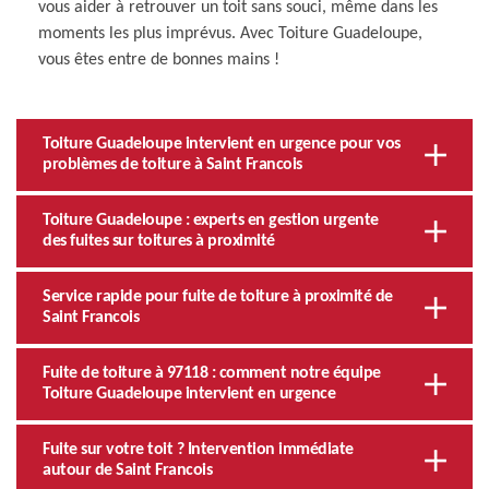
vous aider à retrouver un toit sans souci, même dans les
moments les plus imprévus. Avec Toiture Guadeloupe,
vous êtes entre de bonnes mains !
Toiture Guadeloupe intervient en urgence pour vos
problèmes de toiture à Saint Francois
Toiture Guadeloupe : experts en gestion urgente
des fuites sur toitures à proximité
Service rapide pour fuite de toiture à proximité de
Saint Francois
Fuite de toiture à 97118 : comment notre équipe
Toiture Guadeloupe intervient en urgence
Fuite sur votre toit ? Intervention immédiate
autour de Saint Francois