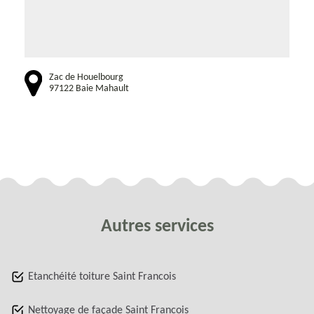
Zac de Houelbourg
97122 Baie Mahault
Autres services
Etanchéité toiture Saint Francois
Nettoyage de façade Saint Francois