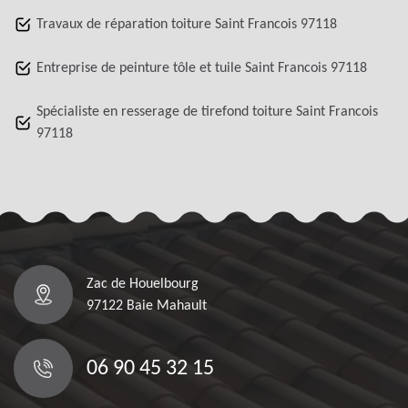
Travaux de réparation toiture Saint Francois 97118
Entreprise de peinture tôle et tuile Saint Francois 97118
Spécialiste en resserage de tirefond toiture Saint Francois
97118
Zac de Houelbourg
97122 Baie Mahault
06 90 45 32 15