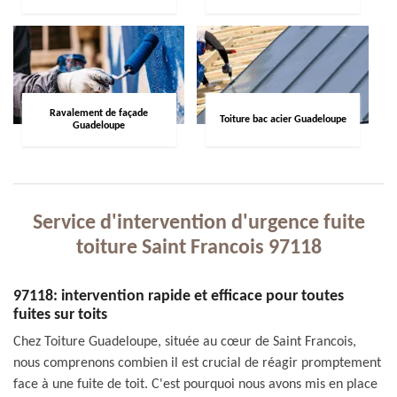
Ravalement de façade
Toiture bac acier Guadeloupe
Guadeloupe
Service d'intervention d'urgence fuite
toiture Saint Francois 97118
97118: intervention rapide et efficace pour toutes
fuites sur toits
Chez Toiture Guadeloupe, située au cœur de Saint Francois,
nous comprenons combien il est crucial de réagir promptement
face à une fuite de toit. C'est pourquoi nous avons mis en place