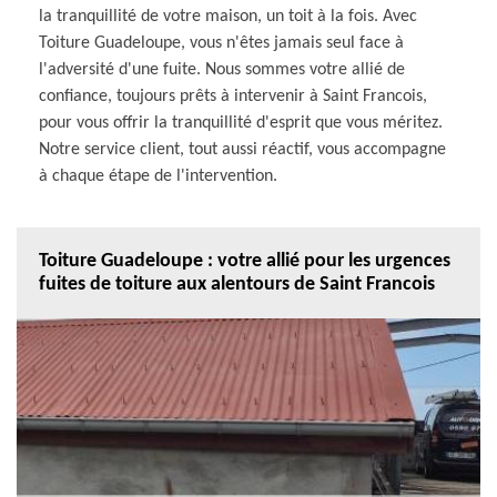
la tranquillité de votre maison, un toit à la fois. Avec
Toiture Guadeloupe, vous n'êtes jamais seul face à
l'adversité d'une fuite. Nous sommes votre allié de
confiance, toujours prêts à intervenir à Saint Francois,
pour vous offrir la tranquillité d'esprit que vous méritez.
Notre service client, tout aussi réactif, vous accompagne
à chaque étape de l'intervention.
Toiture Guadeloupe : votre allié pour les urgences
fuites de toiture aux alentours de Saint Francois