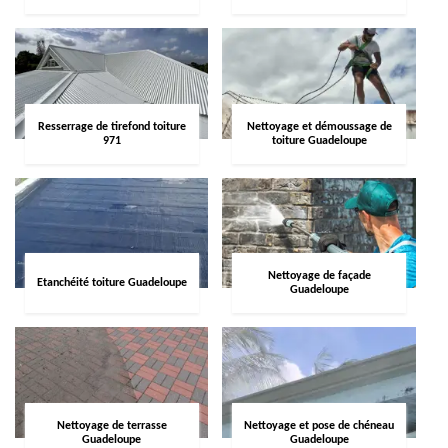
Resserrage de tirefond toiture
Nettoyage et démoussage de
971
toiture Guadeloupe
Nettoyage de façade
Etanchéité toiture Guadeloupe
Guadeloupe
Nettoyage de terrasse
Nettoyage et pose de chéneau
Guadeloupe
Guadeloupe