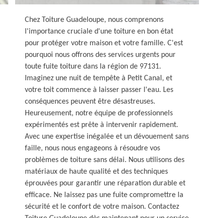
Chez Toiture Guadeloupe, nous comprenons
l'importance cruciale d'une toiture en bon état
pour protéger votre maison et votre famille. C'est
pourquoi nous offrons des services urgents pour
toute fuite toiture dans la région de 97131.
Imaginez une nuit de tempête à Petit Canal, et
votre toit commence à laisser passer l'eau. Les
conséquences peuvent être désastreuses.
Heureusement, notre équipe de professionnels
expérimentés est prête à intervenir rapidement.
Avec une expertise inégalée et un dévouement sans
faille, nous nous engageons à résoudre vos
problèmes de toiture sans délai. Nous utilisons des
matériaux de haute qualité et des techniques
éprouvées pour garantir une réparation durable et
efficace. Ne laissez pas une fuite compromettre la
sécurité et le confort de votre maison. Contactez