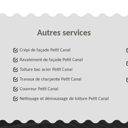
Autres services
Crépi de façade Petit Canal
Ravalement de façade Petit Canal
Toiture bac acier Petit Canal
Travaux de charpente Petit Canal
Couvreur Petit Canal
Nettoyage et démoussage de toiture Petit Canal