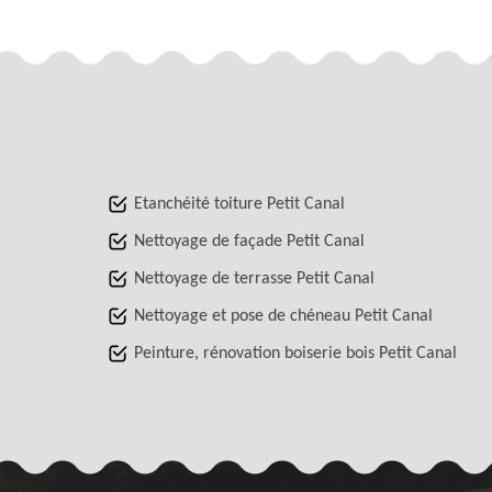
Etanchéité toiture Petit Canal
Nettoyage de façade Petit Canal
Nettoyage de terrasse Petit Canal
Nettoyage et pose de chéneau Petit Canal
Peinture, rénovation boiserie bois Petit Canal