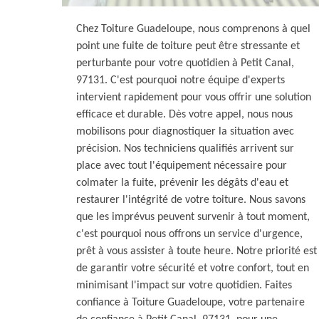
Chez Toiture Guadeloupe, nous comprenons à quel
point une fuite de toiture peut être stressante et
perturbante pour votre quotidien à Petit Canal,
97131. C'est pourquoi notre équipe d'experts
intervient rapidement pour vous offrir une solution
efficace et durable. Dès votre appel, nous nous
mobilisons pour diagnostiquer la situation avec
précision. Nos techniciens qualifiés arrivent sur
place avec tout l'équipement nécessaire pour
colmater la fuite, prévenir les dégâts d'eau et
restaurer l'intégrité de votre toiture. Nous savons
que les imprévus peuvent survenir à tout moment,
c'est pourquoi nous offrons un service d'urgence,
prêt à vous assister à toute heure. Notre priorité est
de garantir votre sécurité et votre confort, tout en
minimisant l'impact sur votre quotidien. Faites
confiance à Toiture Guadeloupe, votre partenaire