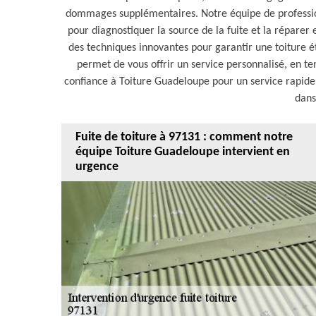
dommages supplémentaires. Notre équipe de professionn
pour diagnostiquer la source de la fuite et la réparer
des techniques innovantes pour garantir une toiture é
permet de vous offrir un service personnalisé, en ten
confiance à Toiture Guadeloupe pour un service rapide, 
dans
Fuite de toiture à 97131 : comment notre
équipe Toiture Guadeloupe intervient en
urgence