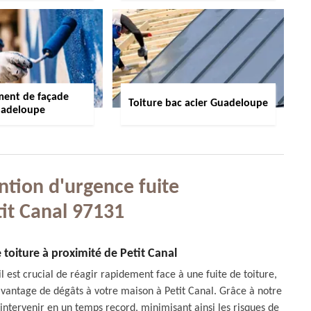
ment de façade
Toiture bac acier Guadeloupe
adeloupe
ntion d'urgence fuite
tit Canal 97131
 toiture à proximité de Petit Canal
est crucial de réagir rapidement face à une fuite de toiture,
vantage de dégâts à votre maison à Petit Canal. Grâce à notre
intervenir en un temps record, minimisant ainsi les risques de