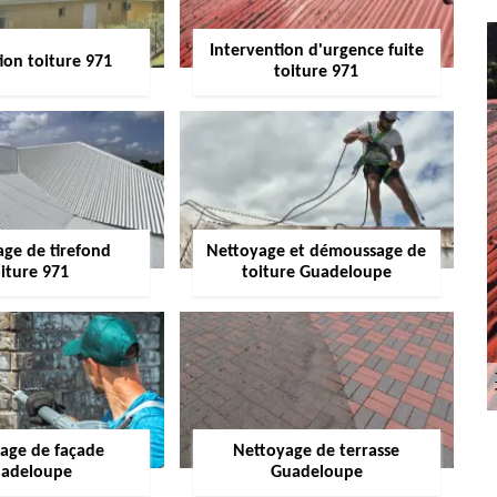
Intervention d'urgence fuite
ion toiture 971
toiture 971
age de tirefond
Nettoyage et démoussage de
iture 971
toiture Guadeloupe
age de façade
Nettoyage de terrasse
adeloupe
Guadeloupe