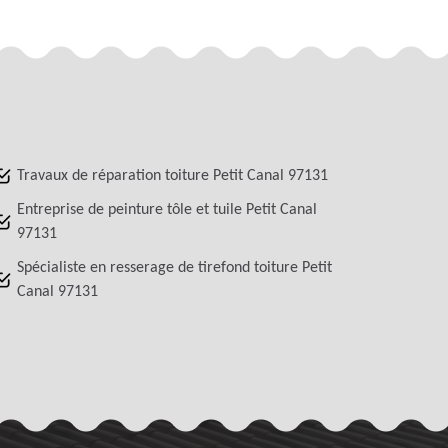
Travaux de réparation toiture Petit Canal 97131
Entreprise de peinture tôle et tuile Petit Canal
97131
Spécialiste en resserage de tirefond toiture Petit
Canal 97131