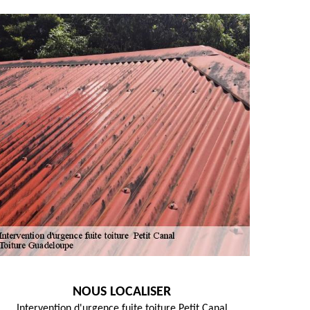
NOUS LOCALISER
Intervention d'urgence fuite toiture Petit Canal