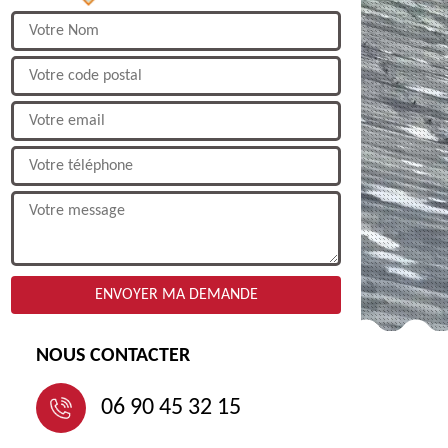
NOUS CONTACTER
06 90 45 32 15