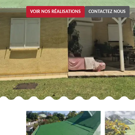
VOIR NOS RÉALISATIONS
CONTACTEZ NOUS