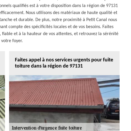
els qualifiés est à votre disposition dans la région de 97131
 efficacement. Nous utilisons des matériaux de haute qualité et
tanche et durable. De plus, notre proximité à Petit Canal nous
ant compte des spécificités locales et de vos besoins. Faites
fiable et à la hauteur de vos attentes, et retrouvez la sérénité
 votre foyer.
Faites appel à nos services urgents pour fuite
toiture dans la région de 97131