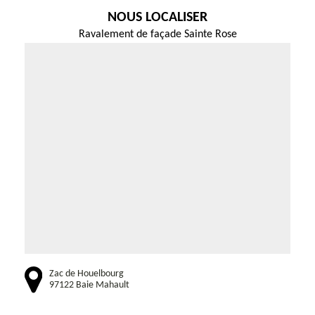
NOUS LOCALISER
Ravalement de façade Sainte Rose
Zac de Houelbourg
97122 Baie Mahault