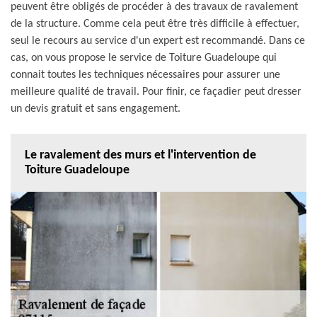
peuvent être obligés de procéder à des travaux de ravalement
de la structure. Comme cela peut être très difficile à effectuer,
seul le recours au service d'un expert est recommandé. Dans ce
cas, on vous propose le service de Toiture Guadeloupe qui
connait toutes les techniques nécessaires pour assurer une
meilleure qualité de travail. Pour finir, ce façadier peut dresser
un devis gratuit et sans engagement.
Le ravalement des murs et l'intervention de
Toiture Guadeloupe