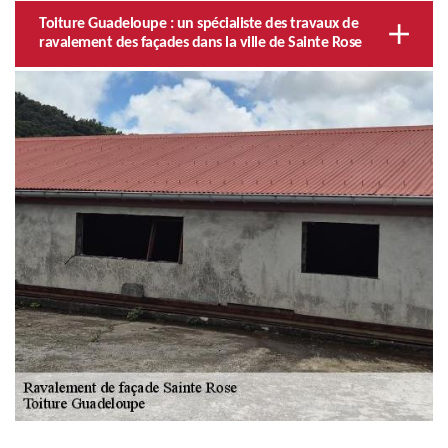
Toiture Guadeloupe : un spécialiste des travaux de
ravalement des façades dans la ville de Sainte Rose