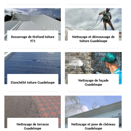
Resserrage de tirefond toiture
Nettoyage et démoussage de
971
toiture Guadeloupe
Nettoyage de façade
Etanchéité toiture Guadeloupe
Guadeloupe
Nettoyage de terrasse
Nettoyage et pose de chéneau
Guadeloupe
Guadeloupe