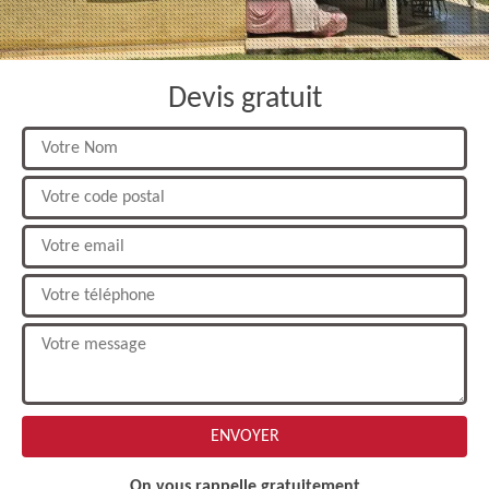
Devis gratuit
On vous rappelle gratuitement