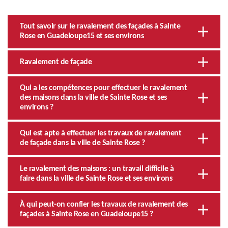
Tout savoir sur le ravalement des façades à Sainte
Rose en Guadeloupe15 et ses environs
Ravalement de façade
Qui a les compétences pour effectuer le ravalement
des maisons dans la ville de Sainte Rose et ses
environs ?
Qui est apte à effectuer les travaux de ravalement
de façade dans la ville de Sainte Rose ?
Le ravalement des maisons : un travail difficile à
faire dans la ville de Sainte Rose et ses environs
À qui peut-on confier les travaux de ravalement des
façades à Sainte Rose en Guadeloupe15 ?