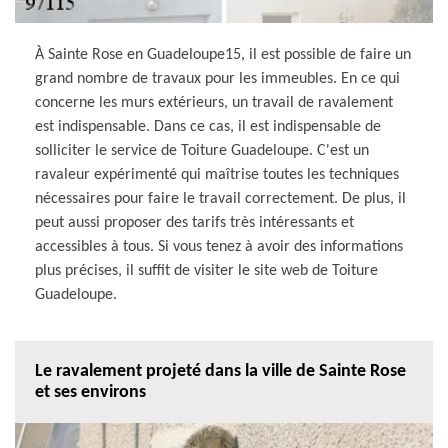
À Sainte Rose en Guadeloupe15, il est possible de faire un
grand nombre de travaux pour les immeubles. En ce qui
concerne les murs extérieurs, un travail de ravalement
est indispensable. Dans ce cas, il est indispensable de
solliciter le service de Toiture Guadeloupe. C'est un
ravaleur expérimenté qui maîtrise toutes les techniques
nécessaires pour faire le travail correctement. De plus, il
peut aussi proposer des tarifs très intéressants et
accessibles à tous. Si vous tenez à avoir des informations
plus précises, il suffit de visiter le site web de Toiture
Guadeloupe.
Le ravalement projeté dans la ville de Sainte Rose
et ses environs