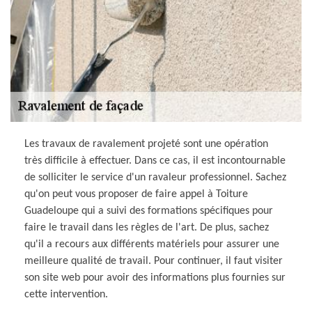
Les travaux de ravalement projeté sont une opération
très difficile à effectuer. Dans ce cas, il est incontournable
de solliciter le service d'un ravaleur professionnel. Sachez
qu'on peut vous proposer de faire appel à Toiture
Guadeloupe qui a suivi des formations spécifiques pour
faire le travail dans les règles de l'art. De plus, sachez
qu'il a recours aux différents matériels pour assurer une
meilleure qualité de travail. Pour continuer, il faut visiter
son site web pour avoir des informations plus fournies sur
cette intervention.