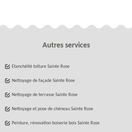
Autres services
Etanchéité toiture Sainte Rose
Nettoyage de façade Sainte Rose
Nettoyage de terrasse Sainte Rose
Nettoyage et pose de chéneau Sainte Rose
Peinture, rénovation boiserie bois Sainte Rose