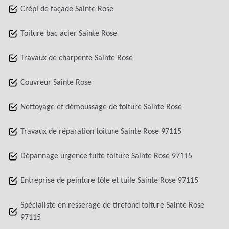
Crépi de façade Sainte Rose
Toiture bac acier Sainte Rose
Travaux de charpente Sainte Rose
Couvreur Sainte Rose
Nettoyage et démoussage de toiture Sainte Rose
Travaux de réparation toiture Sainte Rose 97115
Dépannage urgence fuite toiture Sainte Rose 97115
Entreprise de peinture tôle et tuile Sainte Rose 97115
Spécialiste en resserage de tirefond toiture Sainte Rose
97115