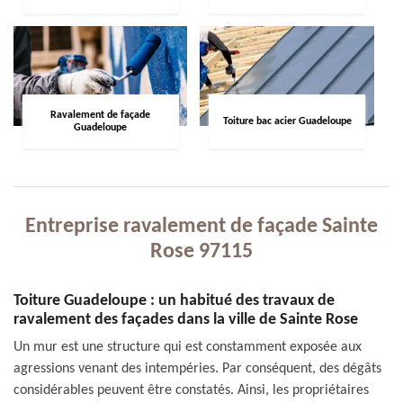
Ravalement de façade
Toiture bac acier Guadeloupe
Guadeloupe
Entreprise ravalement de façade Sainte
Rose 97115
Toiture Guadeloupe : un habitué des travaux de
ravalement des façades dans la ville de Sainte Rose
Un mur est une structure qui est constamment exposée aux
agressions venant des intempéries. Par conséquent, des dégâts
considérables peuvent être constatés. Ainsi, les propriétaires