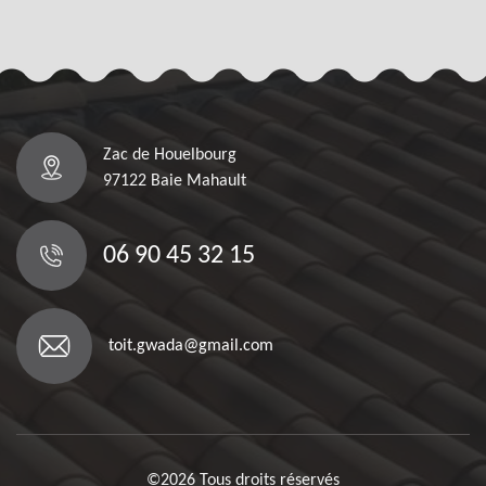
Zac de Houelbourg
97122 Baie Mahault
06 90 45 32 15
toit.gwada@gmail.com
©2026 Tous droits réservés