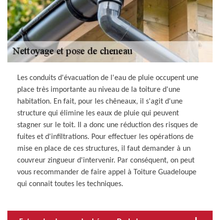
Les conduits d'évacuation de l'eau de pluie occupent une
place très importante au niveau de la toiture d'une
habitation. En fait, pour les chêneaux, il s'agit d'une
structure qui élimine les eaux de pluie qui peuvent
stagner sur le toit. Il a donc une réduction des risques de
fuites et d'infiltrations. Pour effectuer les opérations de
mise en place de ces structures, il faut demander à un
couvreur zingueur d'intervenir. Par conséquent, on peut
vous recommander de faire appel à Toiture Guadeloupe
qui connait toutes les techniques.