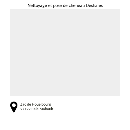
Nettoyage et pose de cheneau Deshaies
Zac de Houelbourg
97122 Baie Mahault