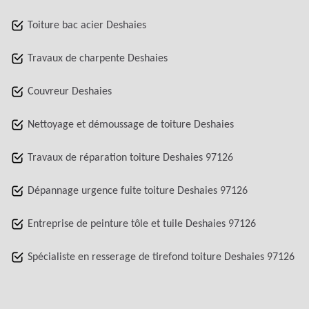
Toiture bac acier Deshaies
Travaux de charpente Deshaies
Couvreur Deshaies
Nettoyage et démoussage de toiture Deshaies
Travaux de réparation toiture Deshaies 97126
Dépannage urgence fuite toiture Deshaies 97126
Entreprise de peinture tôle et tuile Deshaies 97126
Spécialiste en resserage de tirefond toiture Deshaies 97126