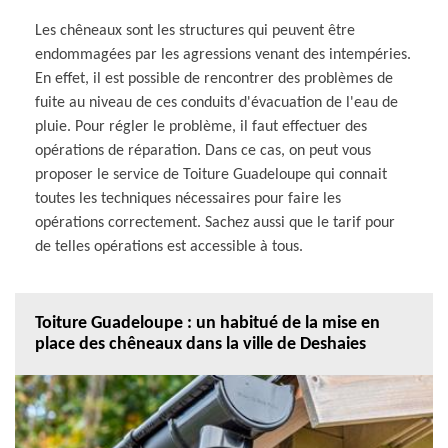
Les chêneaux sont les structures qui peuvent être
endommagées par les agressions venant des intempéries.
En effet, il est possible de rencontrer des problèmes de
fuite au niveau de ces conduits d'évacuation de l'eau de
pluie. Pour régler le problème, il faut effectuer des
opérations de réparation. Dans ce cas, on peut vous
proposer le service de Toiture Guadeloupe qui connait
toutes les techniques nécessaires pour faire les
opérations correctement. Sachez aussi que le tarif pour
de telles opérations est accessible à tous.
Toiture Guadeloupe : un habitué de la mise en
place des chêneaux dans la ville de Deshaies