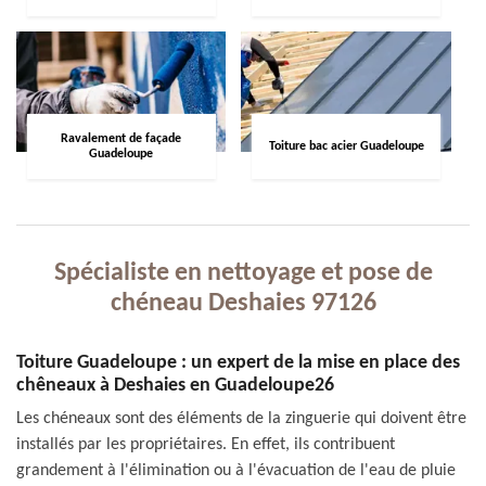
Ravalement de façade
Toiture bac acier Guadeloupe
Guadeloupe
Spécialiste en nettoyage et pose de
chéneau Deshaies 97126
Toiture Guadeloupe : un expert de la mise en place des
chêneaux à Deshaies en Guadeloupe26
Les chéneaux sont des éléments de la zinguerie qui doivent être
installés par les propriétaires. En effet, ils contribuent
grandement à l'élimination ou à l'évacuation de l'eau de pluie