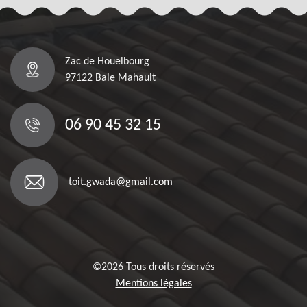
Zac de Houelbourg
97122 Baie Mahault
06 90 45 32 15
toit.gwada@gmail.com
©2026 Tous droits réservés
Mentions légales