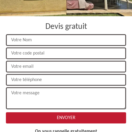
Devis gratuit
On vous rappelle gratuitement