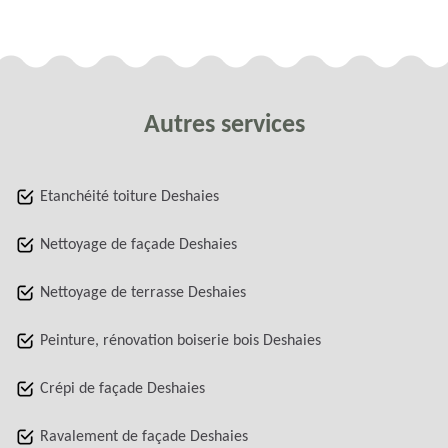
Autres services
Etanchéité toiture Deshaies
Nettoyage de façade Deshaies
Nettoyage de terrasse Deshaies
Peinture, rénovation boiserie bois Deshaies
Crépi de façade Deshaies
Ravalement de façade Deshaies