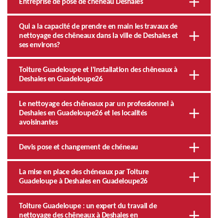
Entreprise de pose de chéneau Deshaies
Qui a la capacité de prendre en main les travaux de
nettoyage des chêneaux dans la ville de Deshaies et
ses environs?
Toiture Guadeloupe et l'installation des chêneaux à
Deshaies en Guadeloupe26
Le nettoyage des chêneaux par un professionnel à
Deshaies en Guadeloupe26 et les localités
avoisinantes
Devis pose et changement de chéneau
La mise en place des chéneaux par Toiture
Guadeloupe à Deshaies en Guadeloupe26
Toiture Guadeloupe : un expert du travail de
nettoyage des chêneaux à Deshaies en