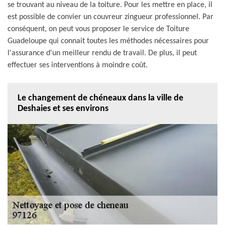
se trouvant au niveau de la toiture. Pour les mettre en place, il
est possible de convier un couvreur zingueur professionnel. Par
conséquent, on peut vous proposer le service de Toiture
Guadeloupe qui connait toutes les méthodes nécessaires pour
l'assurance d'un meilleur rendu de travail. De plus, il peut
effectuer ses interventions à moindre coût.
Le changement de chéneaux dans la ville de
Deshaies et ses environs