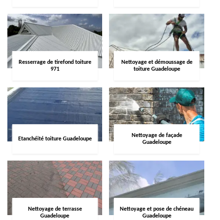
Resserrage de tirefond toiture
Nettoyage et démoussage de
971
toiture Guadeloupe
Nettoyage de façade
Etanchéité toiture Guadeloupe
Guadeloupe
Nettoyage de terrasse
Nettoyage et pose de chéneau
Guadeloupe
Guadeloupe