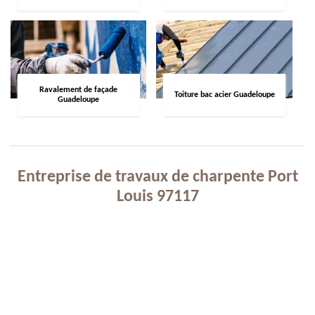
Ravalement de façade
Toiture bac acier Guadeloupe
Guadeloupe
Entreprise de travaux de charpente Port
Louis 97117