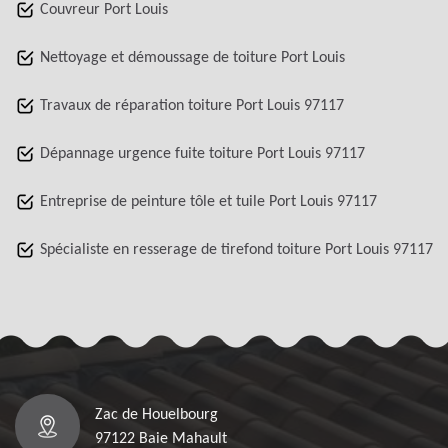
Couvreur Port Louis
Nettoyage et démoussage de toiture Port Louis
Travaux de réparation toiture Port Louis 97117
Dépannage urgence fuite toiture Port Louis 97117
Entreprise de peinture tôle et tuile Port Louis 97117
Spécialiste en resserage de tirefond toiture Port Louis 97117
Zac de Houelbourg
97122 Baie Mahault