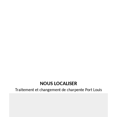
NOUS LOCALISER
Traitement et changement de charpente Port Louis