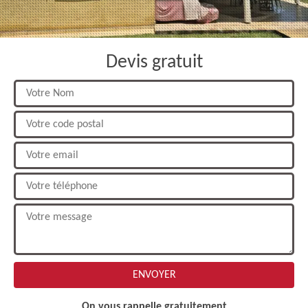
Devis gratuit
On vous rappelle gratuitement