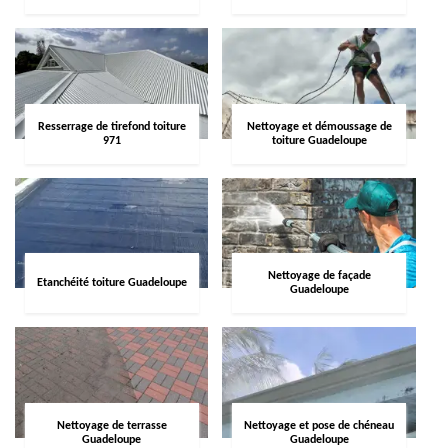
Resserrage de tirefond toiture
Nettoyage et démoussage de
971
toiture Guadeloupe
Nettoyage de façade
Etanchéité toiture Guadeloupe
Guadeloupe
Nettoyage de terrasse
Nettoyage et pose de chéneau
Guadeloupe
Guadeloupe