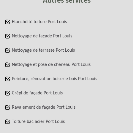
Autres services
Etanchéité toiture Port Louis
Nettoyage de façade Port Louis
Nettoyage de terrasse Port Louis
Nettoyage et pose de chéneau Port Louis
Peinture, rénovation boiserie bois Port Louis
Crépi de façade Port Louis
Ravalement de façade Port Louis
Toiture bac acier Port Louis