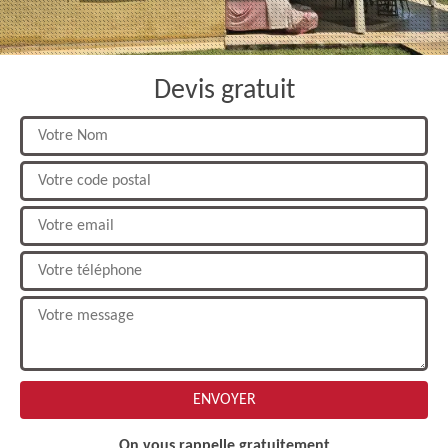
Devis gratuit
On vous rappelle gratuitement