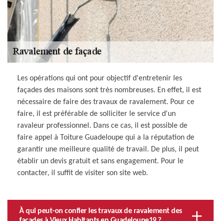
Les opérations qui ont pour objectif d'entretenir les
façades des maisons sont très nombreuses. En effet, il est
nécessaire de faire des travaux de ravalement. Pour ce
faire, il est préférable de solliciter le service d'un
ravaleur professionnel. Dans ce cas, il est possible de
faire appel à Toiture Guadeloupe qui a la réputation de
garantir une meilleure qualité de travail. De plus, il peut
établir un devis gratuit et sans engagement. Pour le
contacter, il suffit de visiter son site web.
À qui peut-on confier les travaux de ravalement des
façades à Vieux Habitants en Guadeloupe19 ?