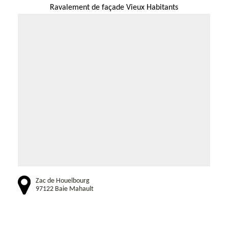
Ravalement de façade Vieux Habitants
Zac de Houelbourg
97122 Baie Mahault