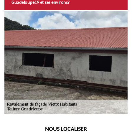
Guadeloupe19 et ses environs?
NOUS LOCALISER