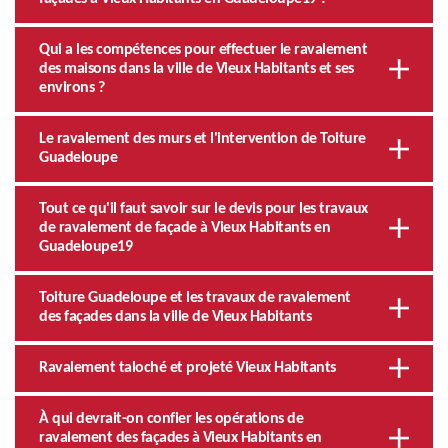
Qui a les compétences pour effectuer le ravalement
des maisons dans la ville de Vieux Habitants et ses
environs ?
Le ravalement des murs et l'intervention de Toiture
Guadeloupe
Tout ce qu'il faut savoir sur le devis pour les travaux
de ravalement de façade à Vieux Habitants en
Guadeloupe19
Toiture Guadeloupe et les travaux de ravalement
des façades dans la ville de Vieux Habitants
Ravalement taloché et projeté Vieux Habitants
À qui devrait-on confier les opérations de
ravalement des façades à Vieux Habitants en