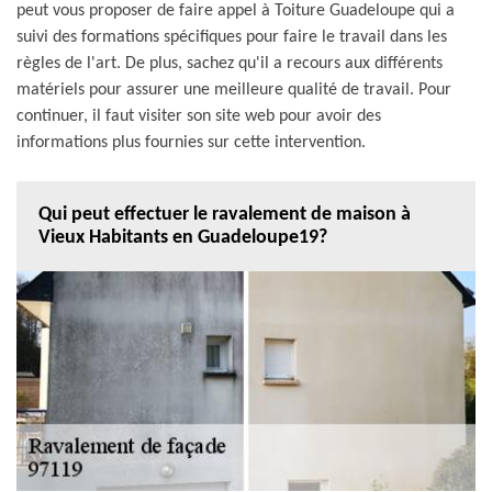
peut vous proposer de faire appel à Toiture Guadeloupe qui a
suivi des formations spécifiques pour faire le travail dans les
règles de l'art. De plus, sachez qu'il a recours aux différents
matériels pour assurer une meilleure qualité de travail. Pour
continuer, il faut visiter son site web pour avoir des
informations plus fournies sur cette intervention.
Qui peut effectuer le ravalement de maison à
Vieux Habitants en Guadeloupe19?