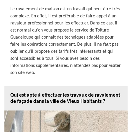
Le ravalement de maison est un travail qui peut être très
complexe. En effet, il est préférable de faire appel à un
ravaleur professionnel pour les effectuer. Dans ce cas, il
est normal qu'on vous propose le service de Toiture
Guadeloupe qui connait des techniques adaptées pour
faire les opérations correctement. De plus, il ne faut pas
oublier qu'il propose des tarifs très intéressants et qui
sont accessibles à tous. Si vous avez besoin des
informations supplémentaires, n'attendez pas pour visiter
son site web.
Qui est apte à effectuer les travaux de ravalement
de façade dans la ville de Vieux Habitants ?