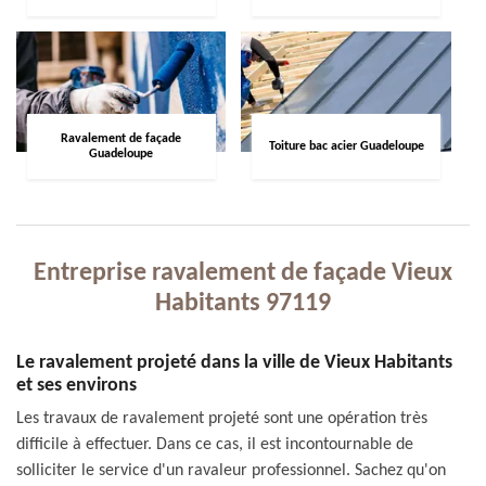
Ravalement de façade
Toiture bac acier Guadeloupe
Guadeloupe
Entreprise ravalement de façade Vieux
Habitants 97119
Le ravalement projeté dans la ville de Vieux Habitants
et ses environs
Les travaux de ravalement projeté sont une opération très
difficile à effectuer. Dans ce cas, il est incontournable de
solliciter le service d'un ravaleur professionnel. Sachez qu'on