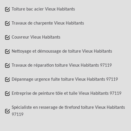
Toiture bac acier Vieux Habitants
Travaux de charpente Vieux Habitants
Couvreur Vieux Habitants
Nettoyage et démoussage de toiture Vieux Habitants
Travaux de réparation toiture Vieux Habitants 97119
Dépannage urgence fuite toiture Vieux Habitants 97119
Entreprise de peinture tôle et tuile Vieux Habitants 97119
Spécialiste en resserage de tirefond toiture Vieux Habitants
97119