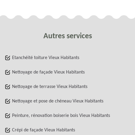
Autres services
Etanchéité toiture Vieux Habitants
Nettoyage de façade Vieux Habitants
Nettoyage de terrasse Vieux Habitants
Nettoyage et pose de chéneau Vieux Habitants
Peinture, rénovation boiserie bois Vieux Habitants
Crépi de façade Vieux Habitants