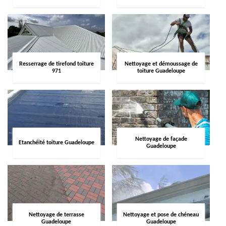
Resserrage de tirefond toiture
Nettoyage et démoussage de
971
toiture Guadeloupe
Nettoyage de façade
Etanchéité toiture Guadeloupe
Guadeloupe
Nettoyage de terrasse
Nettoyage et pose de chéneau
Guadeloupe
Guadeloupe