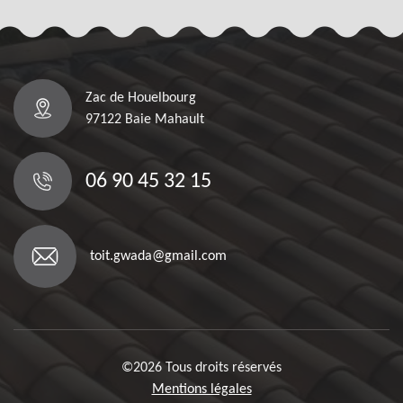
Zac de Houelbourg
97122 Baie Mahault
06 90 45 32 15
toit.gwada@gmail.com
©2026 Tous droits réservés
Mentions légales