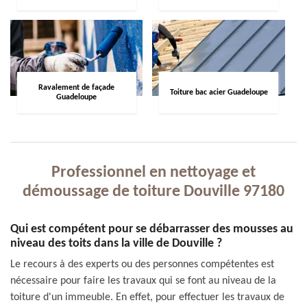
Ravalement de façade
Toiture bac acier Guadeloupe
Guadeloupe
Professionnel en nettoyage et
démoussage de toiture Douville 97180
Qui est compétent pour se débarrasser des mousses au
niveau des toits dans la ville de Douville ?
Le recours à des experts ou des personnes compétentes est
nécessaire pour faire les travaux qui se font au niveau de la
toiture d'un immeuble. En effet, pour effectuer les travaux de