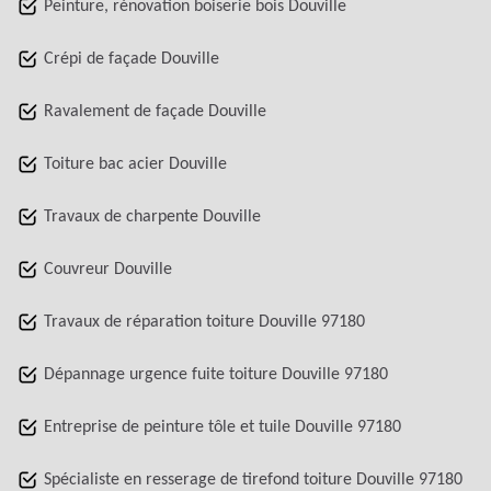
Peinture, rénovation boiserie bois Douville
Crépi de façade Douville
Ravalement de façade Douville
Toiture bac acier Douville
Travaux de charpente Douville
Couvreur Douville
Travaux de réparation toiture Douville 97180
Dépannage urgence fuite toiture Douville 97180
Entreprise de peinture tôle et tuile Douville 97180
Spécialiste en resserage de tirefond toiture Douville 97180