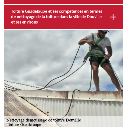
Toiture Guadeloupe et ses compétences en termes
de nettoyage de la toiture dans la ville de Douville
et ses environs