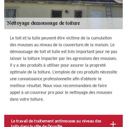
Le toit et la tuile peuvent être victime de la cumulation
des mousses au niveau de la couverture de la maison. Le
démoussage de toit et tuile est très important pour ne pas
laisser la toiture impacter par les agressions des mousses.
Il y a des produits à utiliser pour assurer la propreté
optimale de la toiture. L’emploie de ces produits nécessite
une connaissance professionnelle afin d’obtenir le
meilleur résultat. Nous vous recommandons de faire
appel à un couvreur pro pour le nettoyage des mousses
dans votre toiture.
Le travail de traitement antimousse au niveau des
toits dans la ville de Douville