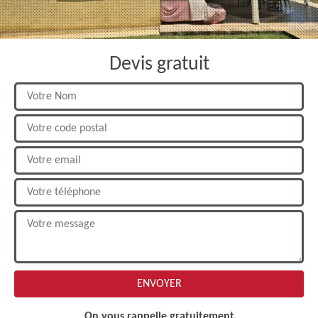
Devis gratuit
On vous rappelle gratuitement