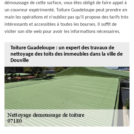
démoussage de cette surface, vous êtes obligé de faire appel à
un couvreur expérimenté. Toiture Guadeloupe peut prendre en
main les opérations et n'oubliez pas qu'il propose des tarifs très
intéressants et accessibles à toutes les bourses. Il suffit de
visiter son site web pour avoir les informations nécessaires.
Toiture Guadeloupe : un expert des travaux de
nettoyage des toits des immeubles dans la ville de
Douville