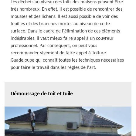
Les déchets au niveau des toits des maisons peuvent être
très nombreux. En effet, il est possible de rencontrer des
mousses et des lichens. Il est aussi possible de voir des
feuilles et des branches mortes au niveau de cette
surface. Dans le cadre de l'élimination de ces éléments
indésirables, il vaut mieux faire appel à un couvreur
professionnel. Par conséquent, on peut vous
recommander vivement de faire appel à Toiture
Guadeloupe qui connait toutes les techniques nécessaires
pour faire le travail dans les règles de l'art.
Démoussage de toit et tuile