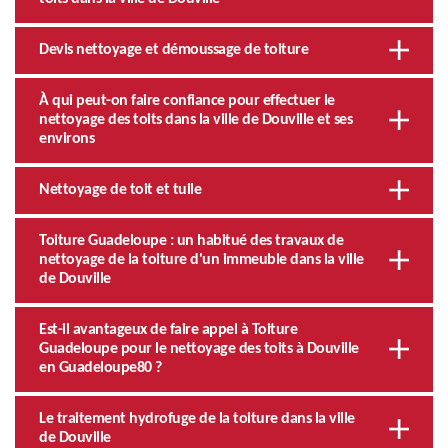
Devis nettoyage et démoussage de toiture
À qui peut-on faire confiance pour effectuer le
nettoyage des toits dans la ville de Douville et ses
environs
Nettoyage de toit et tuile
Toiture Guadeloupe : un habitué des travaux de
nettoyage de la toiture d'un immeuble dans la ville
de Douville
Est-il avantageux de faire appel à Toiture
Guadeloupe pour le nettoyage des toits à Douville
en Guadeloupe80 ?
Le traitement hydrofuge de la toiture dans la ville
de Douville