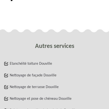
Autres services
Etanchéité toiture Douville
Nettoyage de façade Douville
Nettoyage de terrasse Douville
Nettoyage et pose de chéneau Douville