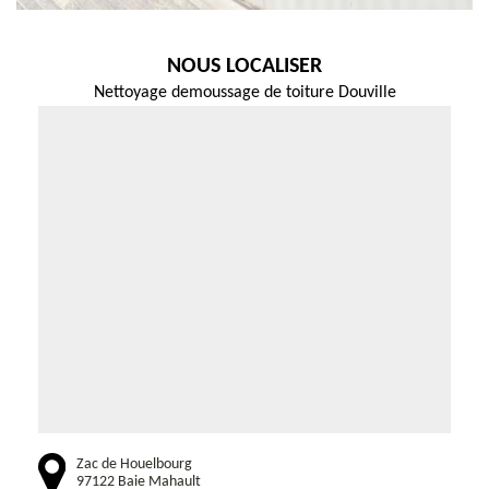
NOUS LOCALISER
Nettoyage demoussage de toiture Douville
Zac de Houelbourg
97122 Baie Mahault